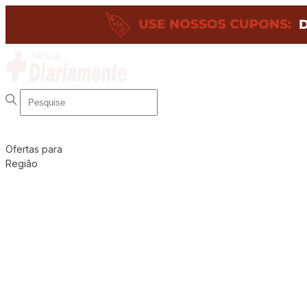
Ofertas para
Região