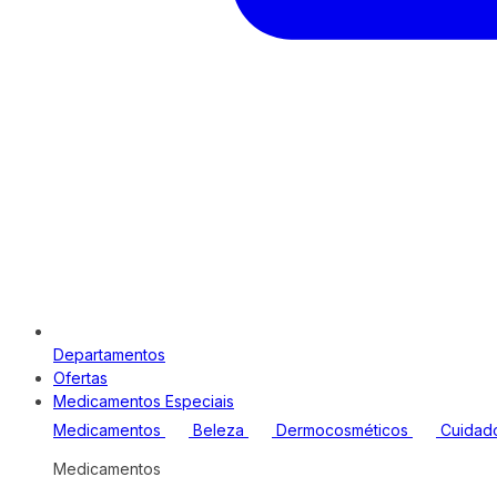
Departamentos
Ofertas
Medicamentos Especiais
Medicamentos
Beleza
Dermocosméticos
Cuidad
Medicamentos