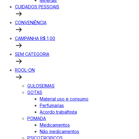
Minerais
CUIDADOS PESSOAIS
CONVENIÊNCIA
CAMPANHA R$ 1,00
SEM CATEGORIA
ROOL-ON
GULOSEIMAS
GOTAS
Material uso e consumo
Perfumarias
Acordo trabalhista
POMADA
Medicamentos
Não medicamentos
PSICOTROPICOS