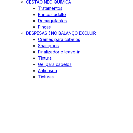
CESTÃO NEO QUIMICA
Tratamentos
Brincos adulto
Demaquilantes
Pinças
DESPESAS ( NO BALANÇO EXCLUIR
Cremes para cabelos
Shampoos
Finalizador e leave-in
Tintura
Gel para cabelos
Anticaspa
Tinturas