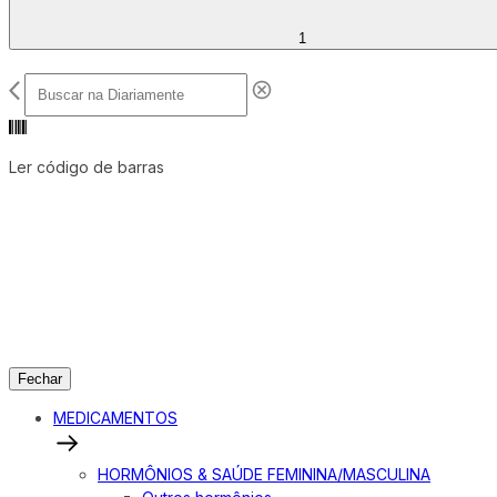
1
Ler código de barras
Fechar
MEDICAMENTOS
HORMÔNIOS & SAÚDE FEMININA/MASCULINA