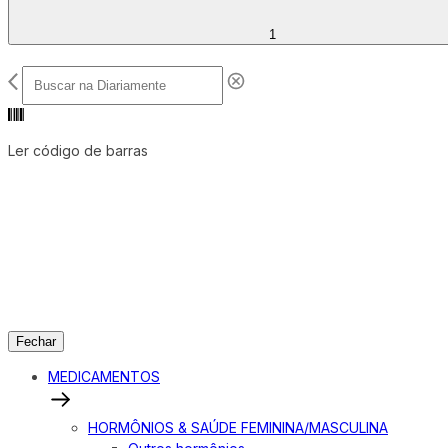
1
Ler código de barras
Fechar
MEDICAMENTOS
HORMÔNIOS & SAÚDE FEMININA/MASCULINA