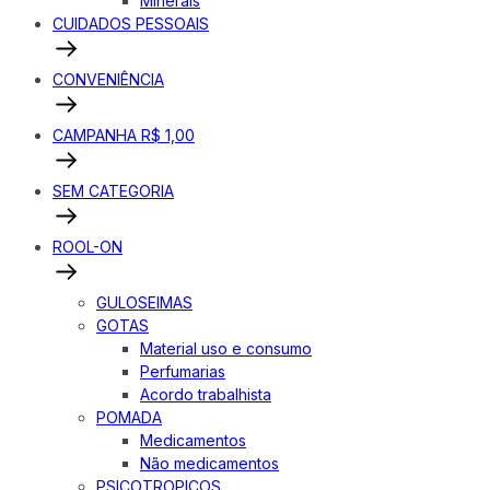
Minerais
CUIDADOS PESSOAIS
CONVENIÊNCIA
CAMPANHA R$ 1,00
SEM CATEGORIA
ROOL-ON
GULOSEIMAS
GOTAS
Material uso e consumo
Perfumarias
Acordo trabalhista
POMADA
Medicamentos
Não medicamentos
PSICOTROPICOS