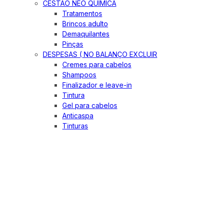
CESTÃO NEO QUIMICA
Tratamentos
Brincos adulto
Demaquilantes
Pinças
DESPESAS ( NO BALANÇO EXCLUIR
Cremes para cabelos
Shampoos
Finalizador e leave-in
Tintura
Gel para cabelos
Anticaspa
Tinturas