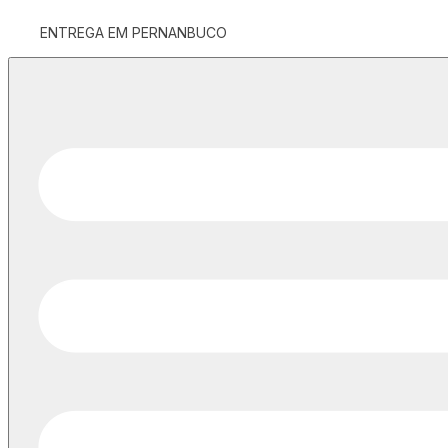
ENTREGA EM PERNANBUCO