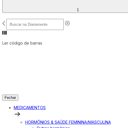
1
Ler código de barras
Fechar
MEDICAMENTOS
HORMÔNIOS & SAÚDE FEMININA/MASCULINA