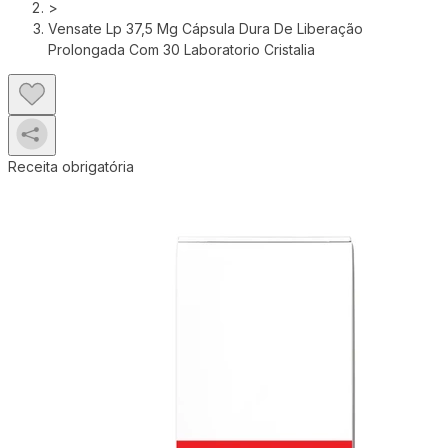
>
Vensate Lp 37,5 Mg Cápsula Dura De Liberação
Prolongada Com 30 Laboratorio Cristalia
Receita obrigatória