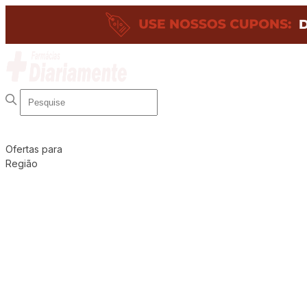
Ofertas para
Região