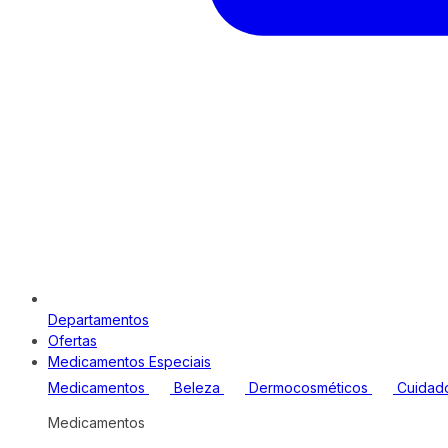
Departamentos
Ofertas
Medicamentos Especiais
Medicamentos
Beleza
Dermocosméticos
Cuidad
Medicamentos