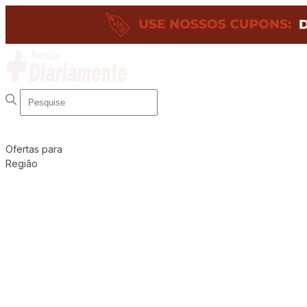
Ofertas para
Região