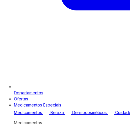
Departamentos
Ofertas
Medicamentos Especiais
Medicamentos
Beleza
Dermocosméticos
Cuidad
Medicamentos