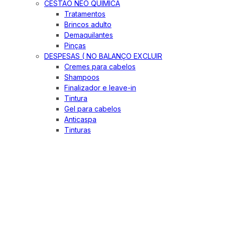
CESTÃO NEO QUIMICA
Tratamentos
Brincos adulto
Demaquilantes
Pinças
DESPESAS ( NO BALANÇO EXCLUIR
Cremes para cabelos
Shampoos
Finalizador e leave-in
Tintura
Gel para cabelos
Anticaspa
Tinturas