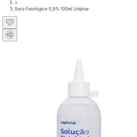
>
Soro Fisiológico 0,9% 100ml Uniphar