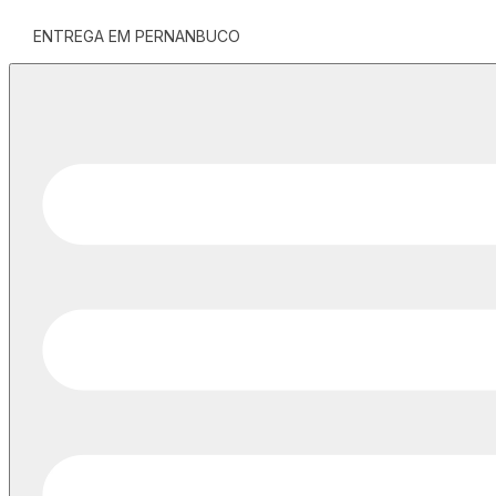
ENTREGA EM PERNANBUCO