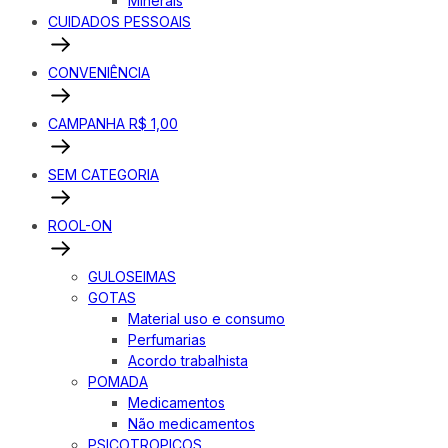
Minerais
CUIDADOS PESSOAIS
CONVENIÊNCIA
CAMPANHA R$ 1,00
SEM CATEGORIA
ROOL-ON
GULOSEIMAS
GOTAS
Material uso e consumo
Perfumarias
Acordo trabalhista
POMADA
Medicamentos
Não medicamentos
PSICOTROPICOS