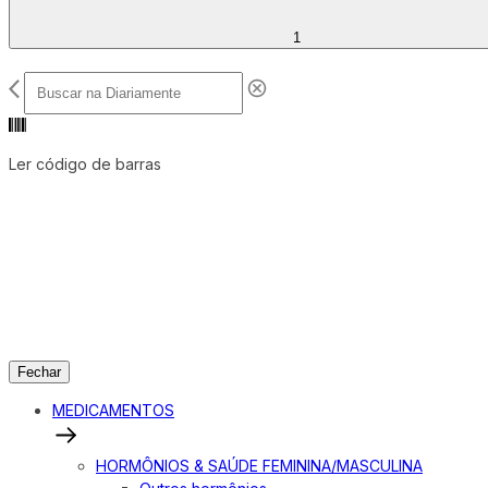
1
Ler código de barras
Fechar
MEDICAMENTOS
HORMÔNIOS & SAÚDE FEMININA/MASCULINA