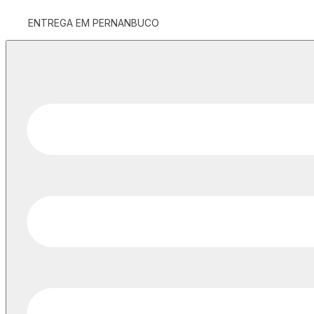
ENTREGA EM PERNANBUCO