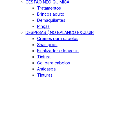
CESTÃO NEO QUIMICA
Tratamentos
Brincos adulto
Demaquilantes
Pinças
DESPESAS ( NO BALANÇO EXCLUIR
Cremes para cabelos
Shampoos
Finalizador e leave-in
Tintura
Gel para cabelos
Anticaspa
Tinturas