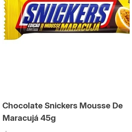
Chocolate Snickers Mousse De
Maracujá 45g