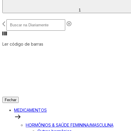
1
Ler código de barras
Fechar
MEDICAMENTOS
HORMÔNIOS & SAÚDE FEMININA/MASCULINA