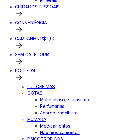
Minerais
CUIDADOS PESSOAIS
CONVENIÊNCIA
CAMPANHA R$ 1,00
SEM CATEGORIA
ROOL-ON
GULOSEIMAS
GOTAS
Material uso e consumo
Perfumarias
Acordo trabalhista
POMADA
Medicamentos
Não medicamentos
PSICOTROPICOS