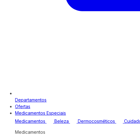
Departamentos
Ofertas
Medicamentos Especiais
Medicamentos
Beleza
Dermocosméticos
Cuidad
Medicamentos