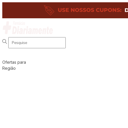
Ofertas para
Região