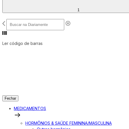
1
Ler código de barras
Fechar
MEDICAMENTOS
HORMÔNIOS & SAÚDE FEMININA/MASCULINA