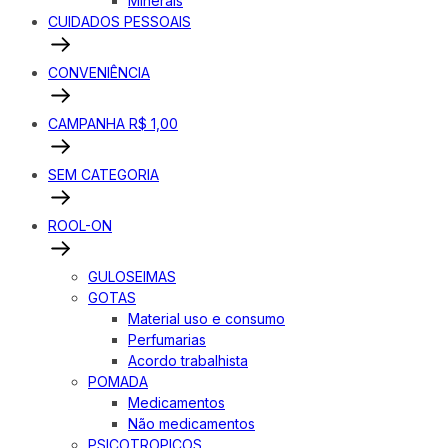
Minerais
CUIDADOS PESSOAIS
CONVENIÊNCIA
CAMPANHA R$ 1,00
SEM CATEGORIA
ROOL-ON
GULOSEIMAS
GOTAS
Material uso e consumo
Perfumarias
Acordo trabalhista
POMADA
Medicamentos
Não medicamentos
PSICOTROPICOS