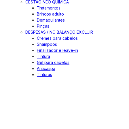
CESTÃO NEO QUIMICA
Tratamentos
Brincos adulto
Demaquilantes
Pinças
DESPESAS ( NO BALANÇO EXCLUIR
Cremes para cabelos
Shampoos
Finalizador e leave-in
Tintura
Gel para cabelos
Anticaspa
Tinturas