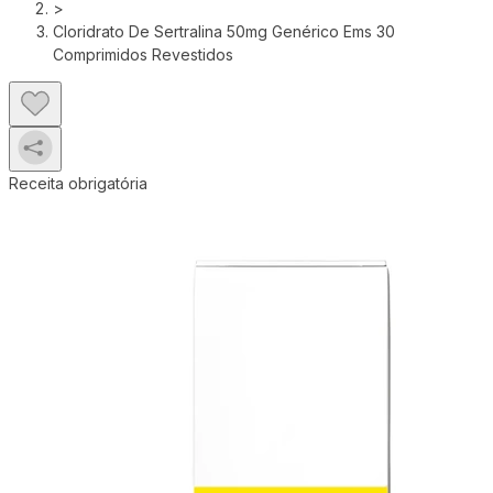
>
Cloridrato De Sertralina 50mg Genérico Ems 30
Comprimidos Revestidos
Receita obrigatória