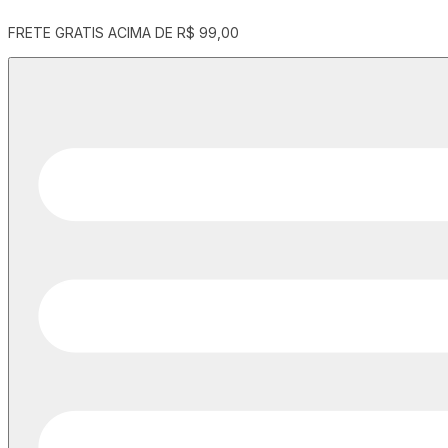
ENTREGA EM PERNANBUCO