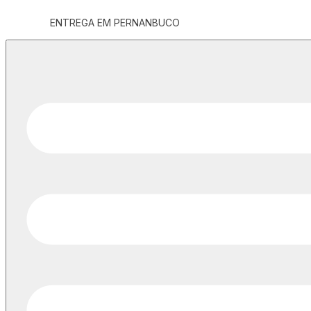
ENTREGA EM PERNANBUCO