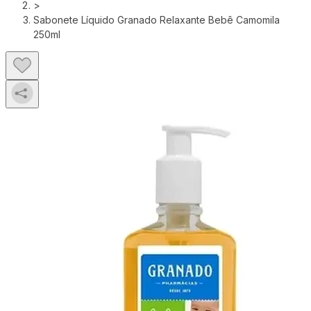
>
Sabonete Líquido Granado Relaxante Bebê Camomila
250ml