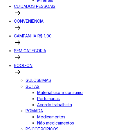
Minerais
CUIDADOS PESSOAIS
CONVENIÊNCIA
CAMPANHA R$ 1,00
SEM CATEGORIA
ROOL-ON
GULOSEIMAS
GOTAS
Material uso e consumo
Perfumarias
Acordo trabalhista
POMADA
Medicamentos
Não medicamentos
PSICOTROPICOS