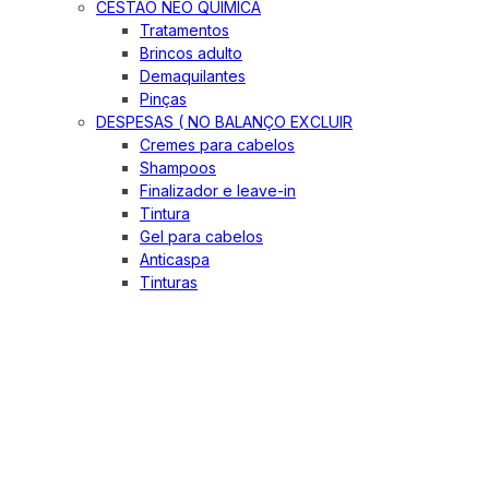
CESTÃO NEO QUIMICA
Tratamentos
Brincos adulto
Demaquilantes
Pinças
DESPESAS ( NO BALANÇO EXCLUIR
Cremes para cabelos
Shampoos
Finalizador e leave-in
Tintura
Gel para cabelos
Anticaspa
Tinturas