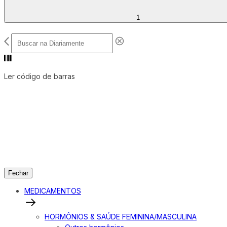
1
Ler código de barras
Fechar
MEDICAMENTOS
HORMÔNIOS & SAÚDE FEMININA/MASCULINA