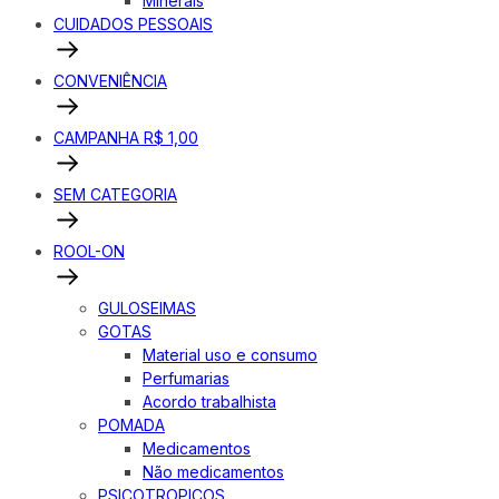
Minerais
CUIDADOS PESSOAIS
CONVENIÊNCIA
CAMPANHA R$ 1,00
SEM CATEGORIA
ROOL-ON
GULOSEIMAS
GOTAS
Material uso e consumo
Perfumarias
Acordo trabalhista
POMADA
Medicamentos
Não medicamentos
PSICOTROPICOS