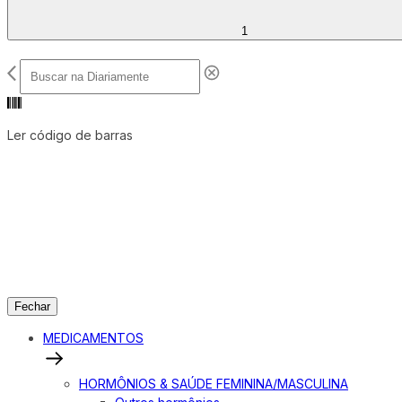
1
Ler código de barras
Fechar
MEDICAMENTOS
HORMÔNIOS & SAÚDE FEMININA/MASCULINA