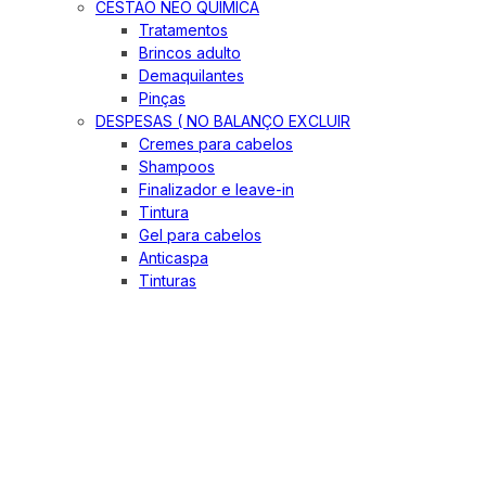
CESTÃO NEO QUIMICA
Tratamentos
Brincos adulto
Demaquilantes
Pinças
DESPESAS ( NO BALANÇO EXCLUIR
Cremes para cabelos
Shampoos
Finalizador e leave-in
Tintura
Gel para cabelos
Anticaspa
Tinturas