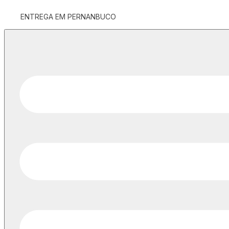
ENTREGA EM PERNANBUCO