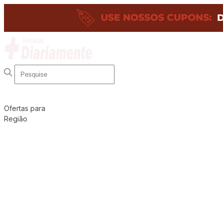
Ofertas para
Região