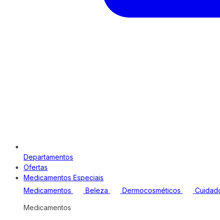
Departamentos
Ofertas
Medicamentos Especiais
Medicamentos
Beleza
Dermocosméticos
Cuidad
Medicamentos