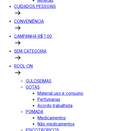
Minerais
CUIDADOS PESSOAIS
CONVENIÊNCIA
CAMPANHA R$ 1,00
SEM CATEGORIA
ROOL-ON
GULOSEIMAS
GOTAS
Material uso e consumo
Perfumarias
Acordo trabalhista
POMADA
Medicamentos
Não medicamentos
PSICOTROPICOS