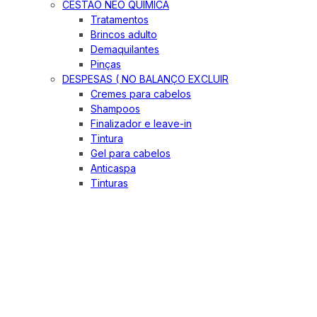
CESTÃO NEO QUIMICA
Tratamentos
Brincos adulto
Demaquilantes
Pinças
DESPESAS ( NO BALANÇO EXCLUIR
Cremes para cabelos
Shampoos
Finalizador e leave-in
Tintura
Gel para cabelos
Anticaspa
Tinturas