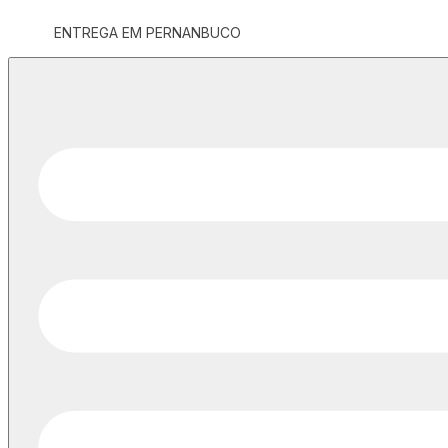
ENTREGA EM PERNANBUCO