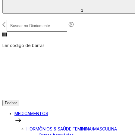
1
Ler código de barras
Fechar
MEDICAMENTOS
HORMÔNIOS & SAÚDE FEMININA/MASCULINA