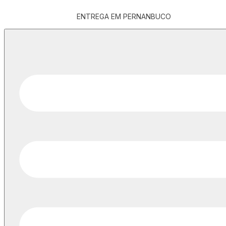
ENTREGA EM PERNANBUCO