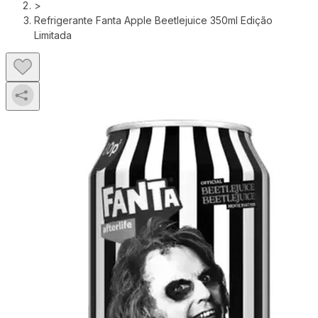
>
Refrigerante Fanta Apple Beetlejuice 350ml Edição
Limitada