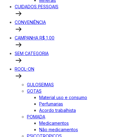
Minerais
CUIDADOS PESSOAIS
CONVENIÊNCIA
CAMPANHA R$ 1,00
SEM CATEGORIA
ROOL-ON
GULOSEIMAS
GOTAS
Material uso e consumo
Perfumarias
Acordo trabalhista
POMADA
Medicamentos
Não medicamentos
PSICOTROPICOS