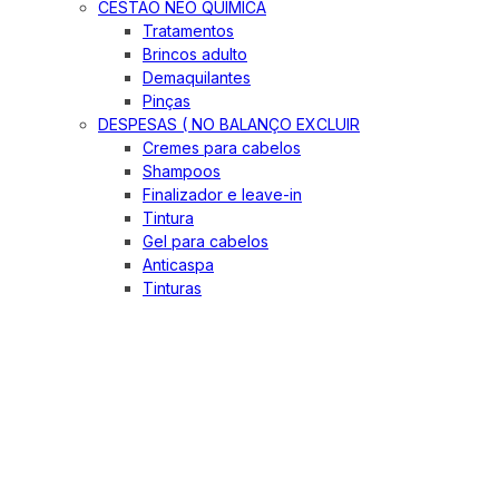
CESTÃO NEO QUIMICA
Tratamentos
Brincos adulto
Demaquilantes
Pinças
DESPESAS ( NO BALANÇO EXCLUIR
Cremes para cabelos
Shampoos
Finalizador e leave-in
Tintura
Gel para cabelos
Anticaspa
Tinturas