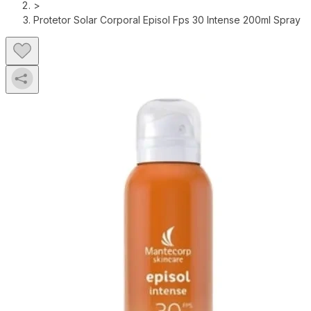
>
Protetor Solar Corporal Episol Fps 30 Intense 200ml Spray