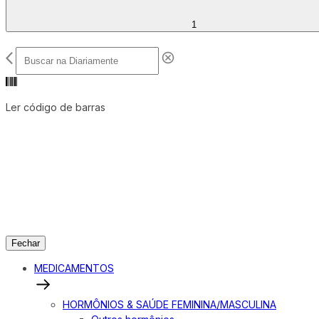
1
Ler código de barras
Fechar
MEDICAMENTOS
HORMÔNIOS & SAÚDE FEMININA/MASCULINA