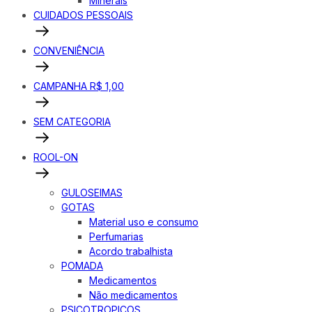
Minerais
CUIDADOS PESSOAIS
CONVENIÊNCIA
CAMPANHA R$ 1,00
SEM CATEGORIA
ROOL-ON
GULOSEIMAS
GOTAS
Material uso e consumo
Perfumarias
Acordo trabalhista
POMADA
Medicamentos
Não medicamentos
PSICOTROPICOS