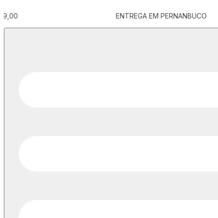
ENTREGA EM PERNANBUCO