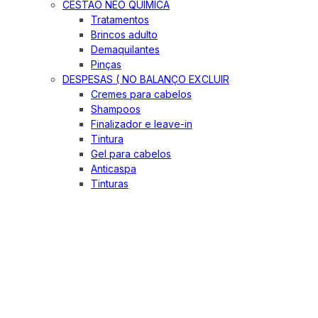
CESTÃO NEO QUIMICA
Tratamentos
Brincos adulto
Demaquilantes
Pinças
DESPESAS ( NO BALANÇO EXCLUIR
Cremes para cabelos
Shampoos
Finalizador e leave-in
Tintura
Gel para cabelos
Anticaspa
Tinturas