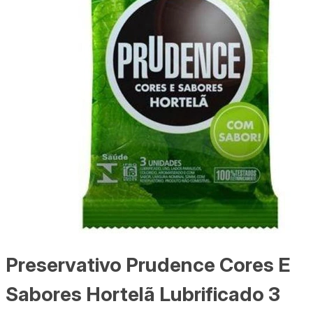
Preservativo Prudence Cores E
Sabores Hortelã Lubrificado 3