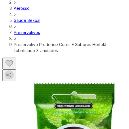
>
Aerossol
>
Saúde Sexual
>
Preservativos
>
Preservativo Prudence Cores E Sabores Hortelã
Lubrificado 3 Unidades