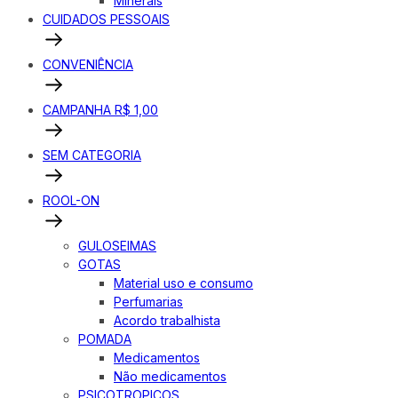
Minerais
CUIDADOS PESSOAIS
CONVENIÊNCIA
CAMPANHA R$ 1,00
SEM CATEGORIA
ROOL-ON
GULOSEIMAS
GOTAS
Material uso e consumo
Perfumarias
Acordo trabalhista
POMADA
Medicamentos
Não medicamentos
PSICOTROPICOS