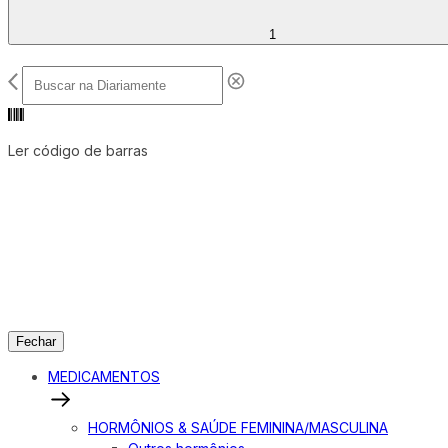
1
Ler código de barras
Fechar
MEDICAMENTOS
HORMÔNIOS & SAÚDE FEMININA/MASCULINA