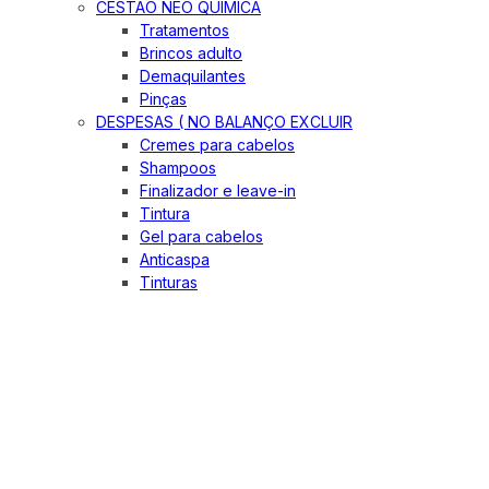
CESTÃO NEO QUIMICA
Tratamentos
Brincos adulto
Demaquilantes
Pinças
DESPESAS ( NO BALANÇO EXCLUIR
Cremes para cabelos
Shampoos
Finalizador e leave-in
Tintura
Gel para cabelos
Anticaspa
Tinturas