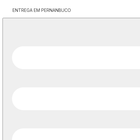
ENTREGA EM PERNANBUCO