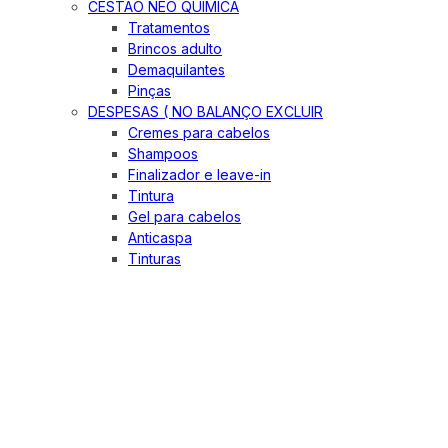
CESTÃO NEO QUIMICA
Tratamentos
Brincos adulto
Demaquilantes
Pinças
DESPESAS ( NO BALANÇO EXCLUIR
Cremes para cabelos
Shampoos
Finalizador e leave-in
Tintura
Gel para cabelos
Anticaspa
Tinturas