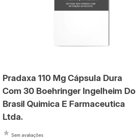
Pradaxa 110 Mg Cápsula Dura
Com 30 Boehringer Ingelheim Do
Brasil Quimica E Farmaceutica
Ltda.
Sem avaliações