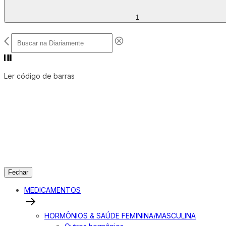
1
Ler código de barras
Fechar
MEDICAMENTOS
HORMÔNIOS & SAÚDE FEMININA/MASCULINA