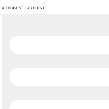
ATENDIMENTO AO CLIENTE