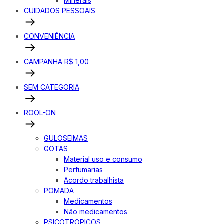
Minerais
CUIDADOS PESSOAIS
CONVENIÊNCIA
CAMPANHA R$ 1,00
SEM CATEGORIA
ROOL-ON
GULOSEIMAS
GOTAS
Material uso e consumo
Perfumarias
Acordo trabalhista
POMADA
Medicamentos
Não medicamentos
PSICOTROPICOS