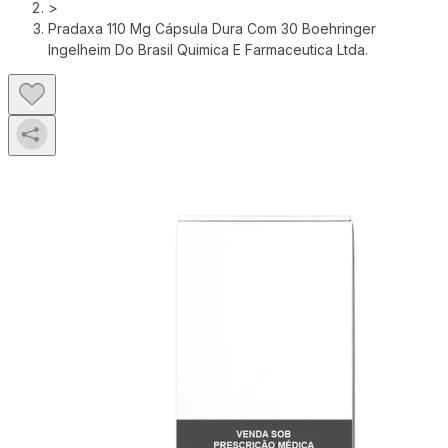
>
Pradaxa 110 Mg Cápsula Dura Com 30 Boehringer
Ingelheim Do Brasil Quimica E Farmaceutica Ltda.