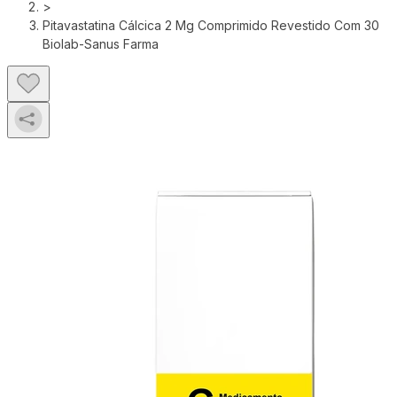
>
Pitavastatina Cálcica 2 Mg Comprimido Revestido Com 30
Biolab-Sanus Farma