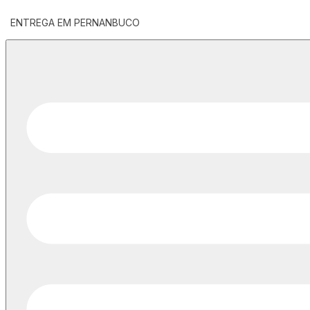
ENTREGA EM PERNANBUCO