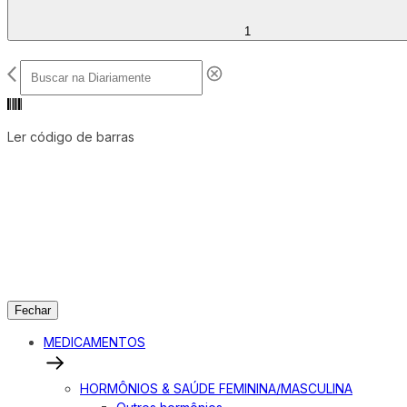
1
Ler código de barras
Fechar
MEDICAMENTOS
HORMÔNIOS & SAÚDE FEMININA/MASCULINA