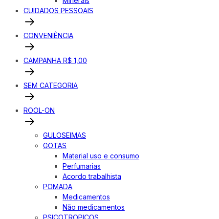
Minerais
CUIDADOS PESSOAIS
CONVENIÊNCIA
CAMPANHA R$ 1,00
SEM CATEGORIA
ROOL-ON
GULOSEIMAS
GOTAS
Material uso e consumo
Perfumarias
Acordo trabalhista
POMADA
Medicamentos
Não medicamentos
PSICOTROPICOS