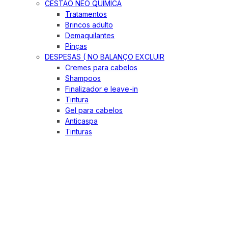
CESTÃO NEO QUIMICA
Tratamentos
Brincos adulto
Demaquilantes
Pinças
DESPESAS ( NO BALANÇO EXCLUIR
Cremes para cabelos
Shampoos
Finalizador e leave-in
Tintura
Gel para cabelos
Anticaspa
Tinturas