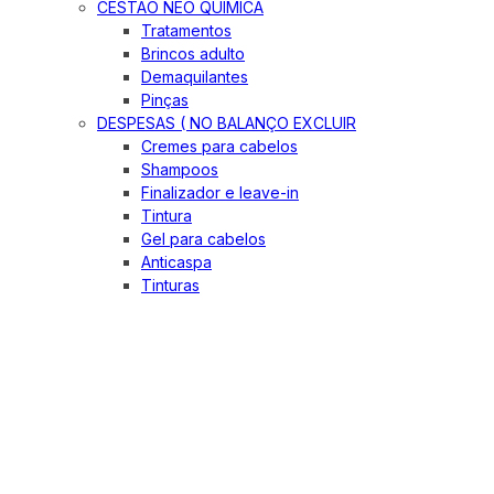
CESTÃO NEO QUIMICA
Tratamentos
Brincos adulto
Demaquilantes
Pinças
DESPESAS ( NO BALANÇO EXCLUIR
Cremes para cabelos
Shampoos
Finalizador e leave-in
Tintura
Gel para cabelos
Anticaspa
Tinturas