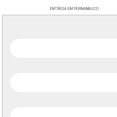
ENTREGA EM PERNANBUCO