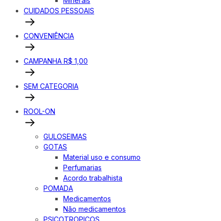
Minerais
CUIDADOS PESSOAIS
CONVENIÊNCIA
CAMPANHA R$ 1,00
SEM CATEGORIA
ROOL-ON
GULOSEIMAS
GOTAS
Material uso e consumo
Perfumarias
Acordo trabalhista
POMADA
Medicamentos
Não medicamentos
PSICOTROPICOS