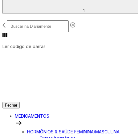
1
Ler código de barras
Fechar
MEDICAMENTOS
HORMÔNIOS & SAÚDE FEMININA/MASCULINA