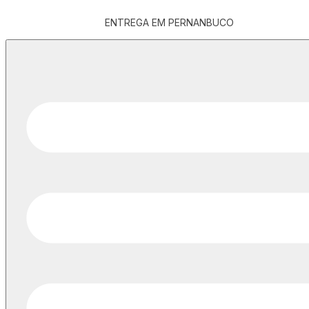
ENTREGA EM PERNANBUCO