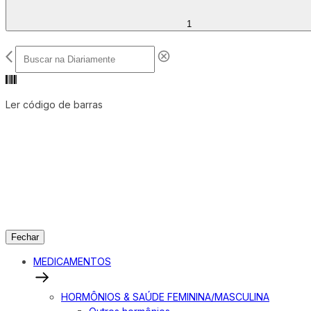
1
Ler código de barras
Fechar
MEDICAMENTOS
HORMÔNIOS & SAÚDE FEMININA/MASCULINA