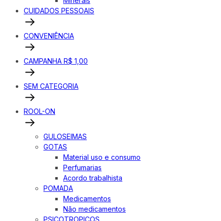
Minerais
CUIDADOS PESSOAIS
CONVENIÊNCIA
CAMPANHA R$ 1,00
SEM CATEGORIA
ROOL-ON
GULOSEIMAS
GOTAS
Material uso e consumo
Perfumarias
Acordo trabalhista
POMADA
Medicamentos
Não medicamentos
PSICOTROPICOS