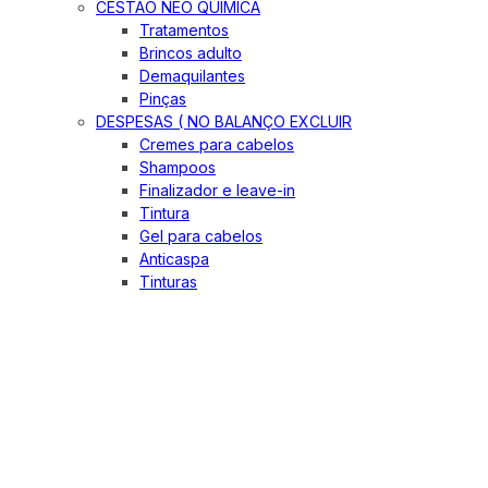
CESTÃO NEO QUIMICA
Tratamentos
Brincos adulto
Demaquilantes
Pinças
DESPESAS ( NO BALANÇO EXCLUIR
Cremes para cabelos
Shampoos
Finalizador e leave-in
Tintura
Gel para cabelos
Anticaspa
Tinturas