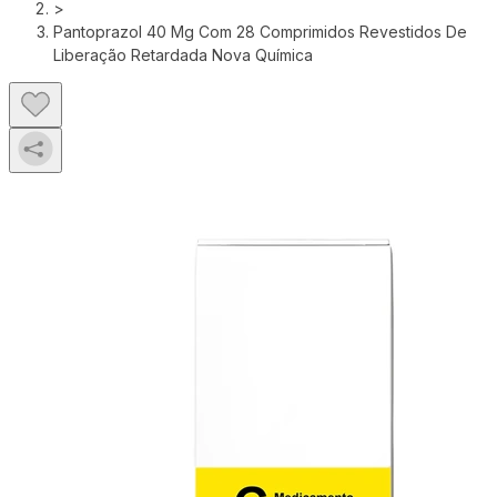
>
Pantoprazol 40 Mg Com 28 Comprimidos Revestidos De
Liberação Retardada Nova Química