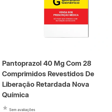
Pantoprazol 40 Mg Com 28
Comprimidos Revestidos De
Liberação Retardada Nova
Química
Sem avaliações