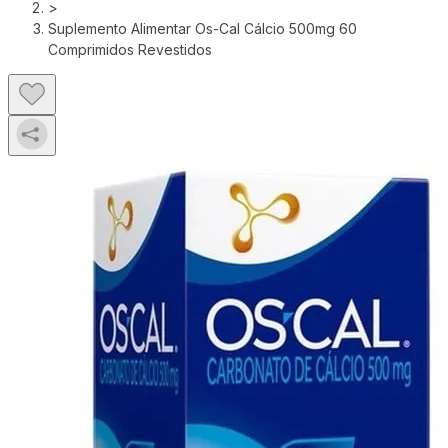
>
Suplemento Alimentar Os-Cal Cálcio 500mg 60
Comprimidos Revestidos