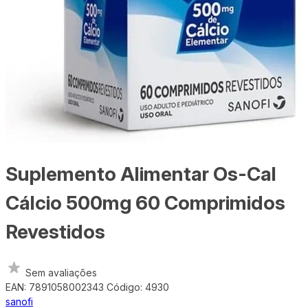
Suplemento Alimentar Os-Cal
Cálcio 500mg 60 Comprimidos
Revestidos
Sem avaliações
EAN: 7891058002343
Código: 4930
sanofi