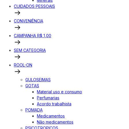
Minerais
CUIDADOS PESSOAIS
CONVENIÊNCIA
CAMPANHA R$ 1,00
SEM CATEGORIA
ROOL-ON
GULOSEIMAS
GOTAS
Material uso e consumo
Perfumarias
Acordo trabalhista
POMADA
Medicamentos
Não medicamentos
PSICOTROPICOS