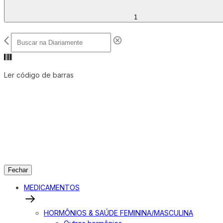
1
Ler código de barras
Fechar
MEDICAMENTOS
HORMÔNIOS & SAÚDE FEMININA/MASCULINA