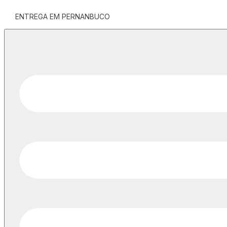
ENTREGA EM PERNANBUCO