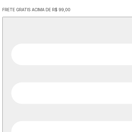
ENTREGA EM PERNANBUCO