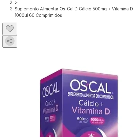
>
Suplemento Alimentar Os-Cal D Cálcio 500mg + Vitamina D
1000ui 60 Comprimidos