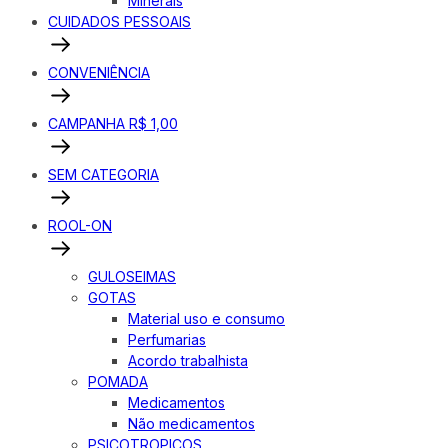
Minerais
CUIDADOS PESSOAIS
CONVENIÊNCIA
CAMPANHA R$ 1,00
SEM CATEGORIA
ROOL-ON
GULOSEIMAS
GOTAS
Material uso e consumo
Perfumarias
Acordo trabalhista
POMADA
Medicamentos
Não medicamentos
PSICOTROPICOS