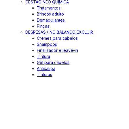
CESTÃO NEO QUIMICA
Tratamentos
Brincos adulto
Demaquilantes
Pinças
DESPESAS ( NO BALANÇO EXCLUIR
Cremes para cabelos
Shampoos
Finalizador e leave-in
Tintura
Gel para cabelos
Anticaspa
Tinturas