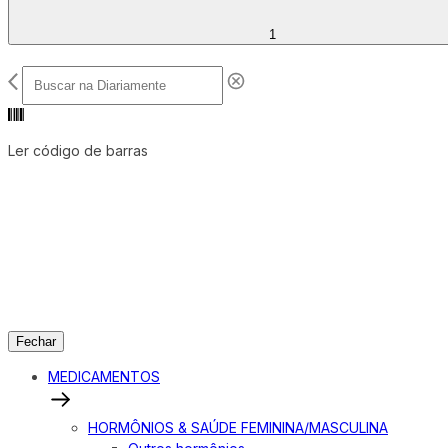
1
Ler código de barras
Fechar
MEDICAMENTOS
HORMÔNIOS & SAÚDE FEMININA/MASCULINA