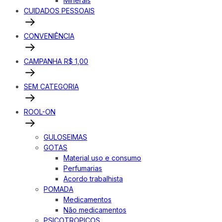
Minerais
CUIDADOS PESSOAIS
CONVENIÊNCIA
CAMPANHA R$ 1,00
SEM CATEGORIA
ROOL-ON
GULOSEIMAS
GOTAS
Material uso e consumo
Perfumarias
Acordo trabalhista
POMADA
Medicamentos
Não medicamentos
PSICOTROPICOS