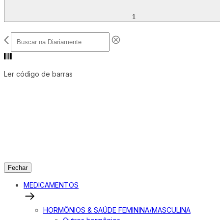
1
Ler código de barras
Fechar
MEDICAMENTOS
HORMÔNIOS & SAÚDE FEMININA/MASCULINA