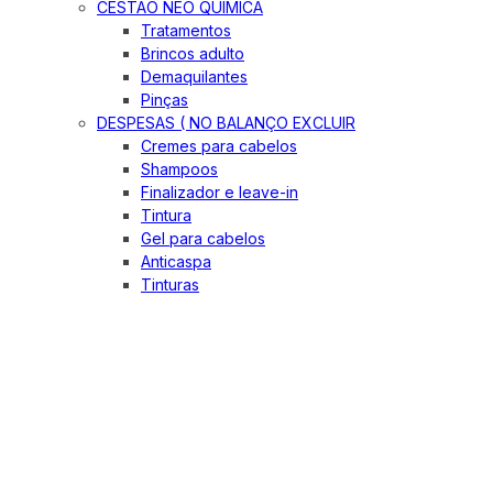
CESTÃO NEO QUIMICA
Tratamentos
Brincos adulto
Demaquilantes
Pinças
DESPESAS ( NO BALANÇO EXCLUIR
Cremes para cabelos
Shampoos
Finalizador e leave-in
Tintura
Gel para cabelos
Anticaspa
Tinturas