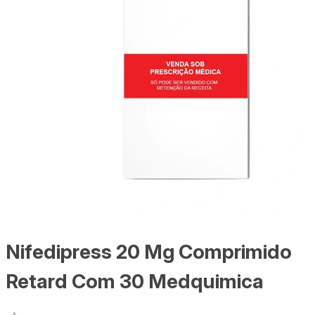
Nifedipress 20 Mg Comprimido
Retard Com 30 Medquimica