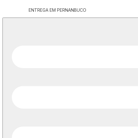
ENTREGA EM PERNANBUCO