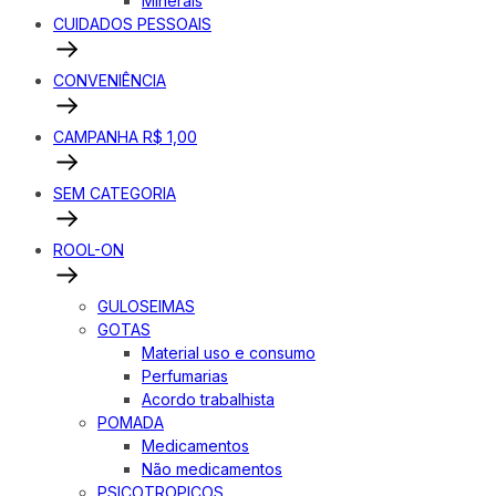
Minerais
CUIDADOS PESSOAIS
CONVENIÊNCIA
CAMPANHA R$ 1,00
SEM CATEGORIA
ROOL-ON
GULOSEIMAS
GOTAS
Material uso e consumo
Perfumarias
Acordo trabalhista
POMADA
Medicamentos
Não medicamentos
PSICOTROPICOS