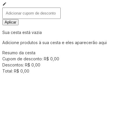
Aplicar
Sua cesta está vazia
Adicione produtos à sua cesta e eles aparecerão aqui
Resumo da cesta
Cupom de desconto:
R$ 0,00
Descontos:
R$ 0,00
Total:
R$ 0,00