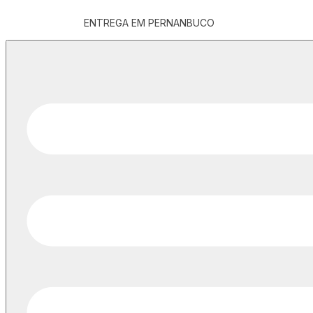
ENTREGA EM PERNANBUCO