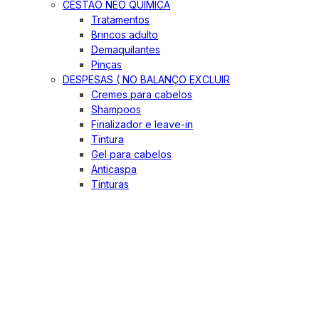
CESTÃO NEO QUIMICA
Tratamentos
Brincos adulto
Demaquilantes
Pinças
DESPESAS ( NO BALANÇO EXCLUIR
Cremes para cabelos
Shampoos
Finalizador e leave-in
Tintura
Gel para cabelos
Anticaspa
Tinturas