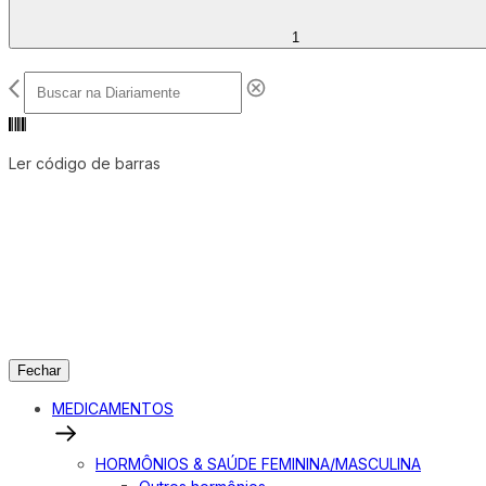
1
Ler código de barras
Fechar
MEDICAMENTOS
HORMÔNIOS & SAÚDE FEMININA/MASCULINA