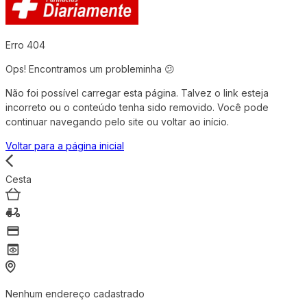
Erro 404
Ops! Encontramos um probleminha 😕
Não foi possível carregar esta página. Talvez o link esteja
incorreto ou o conteúdo tenha sido removido. Você pode
continuar navegando pelo site ou voltar ao início.
Voltar para a página inicial
Cesta
Nenhum endereço cadastrado