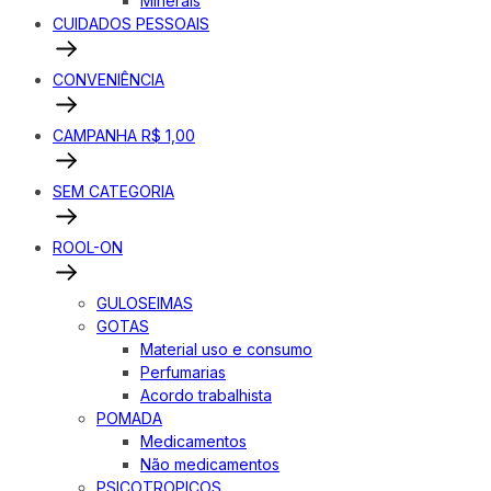
Minerais
CUIDADOS PESSOAIS
CONVENIÊNCIA
CAMPANHA R$ 1,00
SEM CATEGORIA
ROOL-ON
GULOSEIMAS
GOTAS
Material uso e consumo
Perfumarias
Acordo trabalhista
POMADA
Medicamentos
Não medicamentos
PSICOTROPICOS