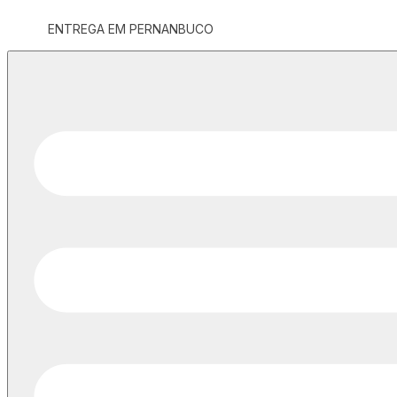
ENTREGA EM PERNANBUCO