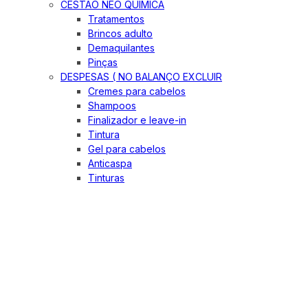
CESTÃO NEO QUIMICA
Tratamentos
Brincos adulto
Demaquilantes
Pinças
DESPESAS ( NO BALANÇO EXCLUIR
Cremes para cabelos
Shampoos
Finalizador e leave-in
Tintura
Gel para cabelos
Anticaspa
Tinturas