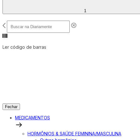
1
Ler código de barras
Fechar
MEDICAMENTOS
HORMÔNIOS & SAÚDE FEMININA/MASCULINA