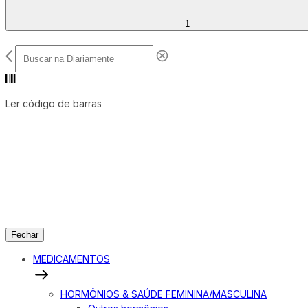
1
Ler código de barras
Fechar
MEDICAMENTOS
HORMÔNIOS & SAÚDE FEMININA/MASCULINA