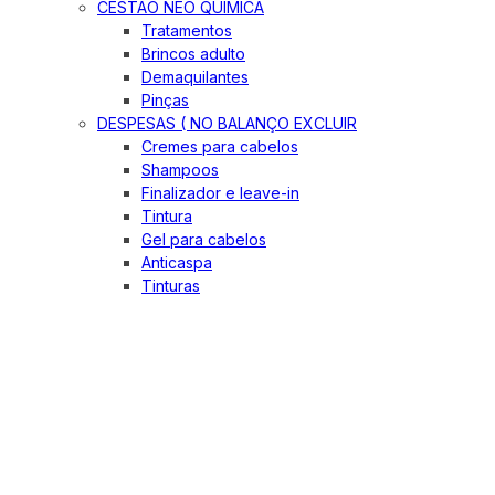
CESTÃO NEO QUIMICA
Tratamentos
Brincos adulto
Demaquilantes
Pinças
DESPESAS ( NO BALANÇO EXCLUIR
Cremes para cabelos
Shampoos
Finalizador e leave-in
Tintura
Gel para cabelos
Anticaspa
Tinturas