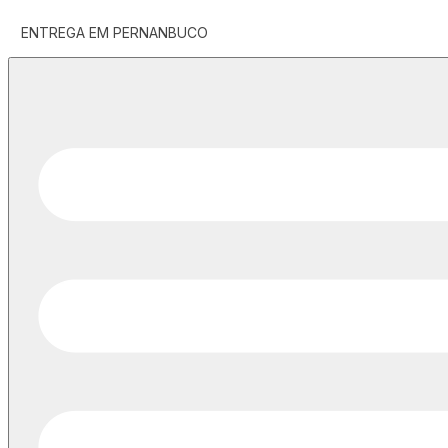
ENTREGA EM PERNANBUCO