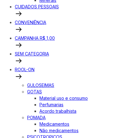
Minerais
CUIDADOS PESSOAIS
CONVENIÊNCIA
CAMPANHA R$ 1,00
SEM CATEGORIA
ROOL-ON
GULOSEIMAS
GOTAS
Material uso e consumo
Perfumarias
Acordo trabalhista
POMADA
Medicamentos
Não medicamentos
PSICOTROPICOS