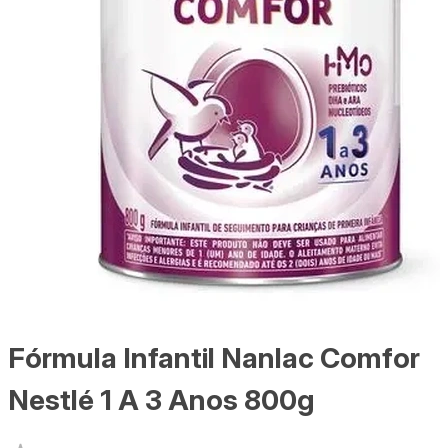
Fórmula Infantil Nanlac Comfor
Nestlé 1 A 3 Anos 800g