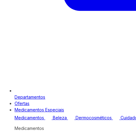
Departamentos
Ofertas
Medicamentos Especiais
Medicamentos
Beleza
Dermocosméticos
Cuidad
Medicamentos