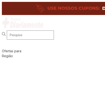
Ofertas para
Região