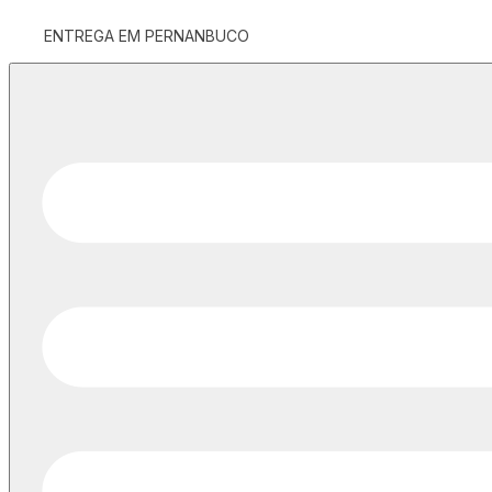
ENTREGA EM PERNANBUCO