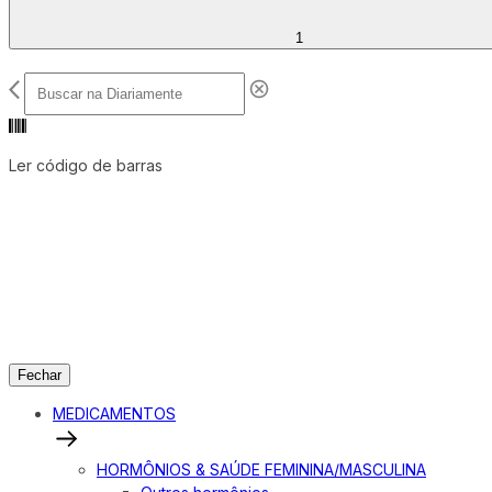
1
Ler código de barras
Fechar
MEDICAMENTOS
HORMÔNIOS & SAÚDE FEMININA/MASCULINA