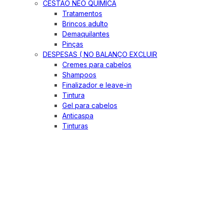
CESTÃO NEO QUIMICA
Tratamentos
Brincos adulto
Demaquilantes
Pinças
DESPESAS ( NO BALANÇO EXCLUIR
Cremes para cabelos
Shampoos
Finalizador e leave-in
Tintura
Gel para cabelos
Anticaspa
Tinturas