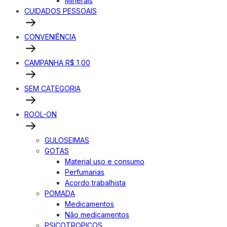
Minerais
CUIDADOS PESSOAIS
CONVENIÊNCIA
CAMPANHA R$ 1,00
SEM CATEGORIA
ROOL-ON
GULOSEIMAS
GOTAS
Material uso e consumo
Perfumarias
Acordo trabalhista
POMADA
Medicamentos
Não medicamentos
PSICOTROPICOS