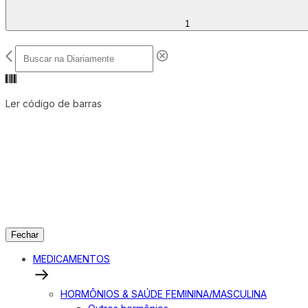
1
Ler código de barras
Fechar
MEDICAMENTOS
HORMÔNIOS & SAÚDE FEMININA/MASCULINA