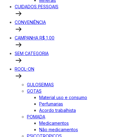
Minerais
CUIDADOS PESSOAIS
CONVENIÊNCIA
CAMPANHA R$ 1,00
SEM CATEGORIA
ROOL-ON
GULOSEIMAS
GOTAS
Material uso e consumo
Perfumarias
Acordo trabalhista
POMADA
Medicamentos
Não medicamentos
PSICOTROPICOS