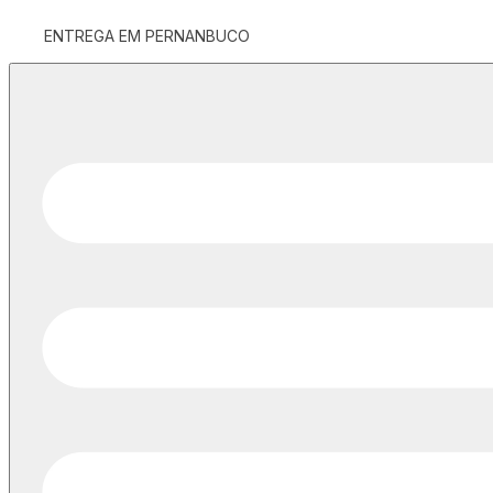
ENTREGA EM PERNANBUCO