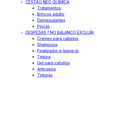
CESTÃO NEO QUIMICA
Tratamentos
Brincos adulto
Demaquilantes
Pinças
DESPESAS ( NO BALANÇO EXCLUIR
Cremes para cabelos
Shampoos
Finalizador e leave-in
Tintura
Gel para cabelos
Anticaspa
Tinturas