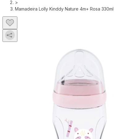
>
Mamadeira Lolly Kinddy Nature 4m+ Rosa 330ml