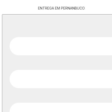
ENTREGA EM PERNANBUCO