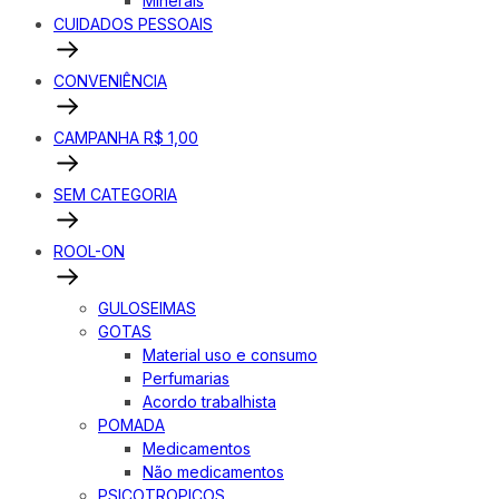
Minerais
CUIDADOS PESSOAIS
CONVENIÊNCIA
CAMPANHA R$ 1,00
SEM CATEGORIA
ROOL-ON
GULOSEIMAS
GOTAS
Material uso e consumo
Perfumarias
Acordo trabalhista
POMADA
Medicamentos
Não medicamentos
PSICOTROPICOS