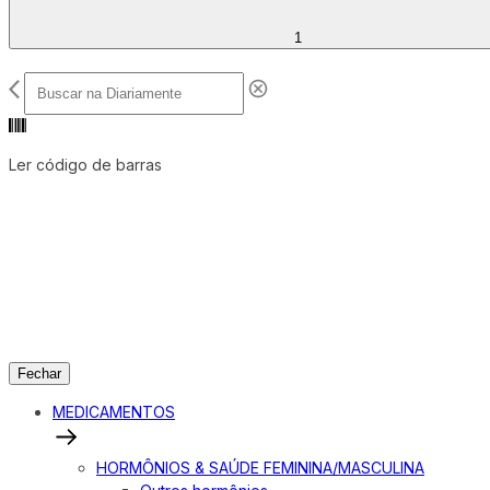
1
Ler código de barras
Fechar
MEDICAMENTOS
HORMÔNIOS & SAÚDE FEMININA/MASCULINA