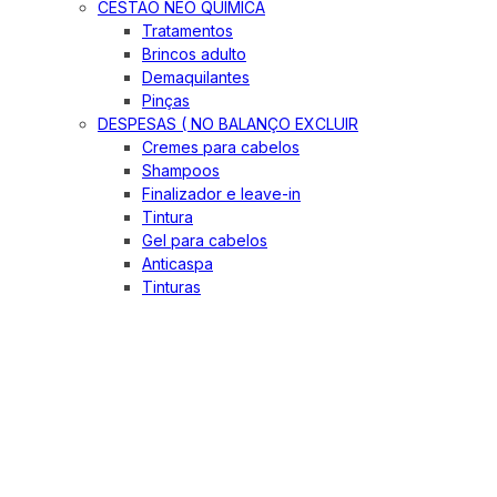
CESTÃO NEO QUIMICA
Tratamentos
Brincos adulto
Demaquilantes
Pinças
DESPESAS ( NO BALANÇO EXCLUIR
Cremes para cabelos
Shampoos
Finalizador e leave-in
Tintura
Gel para cabelos
Anticaspa
Tinturas