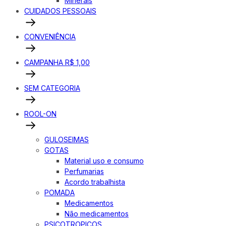
Minerais
CUIDADOS PESSOAIS
CONVENIÊNCIA
CAMPANHA R$ 1,00
SEM CATEGORIA
ROOL-ON
GULOSEIMAS
GOTAS
Material uso e consumo
Perfumarias
Acordo trabalhista
POMADA
Medicamentos
Não medicamentos
PSICOTROPICOS