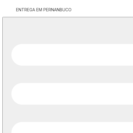
ENTREGA EM PERNANBUCO