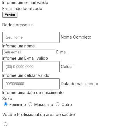
Informe um e-mail válido
E-mail não localizado
Enviar
Dados pessoais
Nome Completo
Informe um nome
E-mail
Informe um E-mail válido
Celular
Informe um celular válido
Data de nascimento
Informe uma data de nascimento
Sexo
Feminino
Masculino
Outro
Você é Profissional da área de saúde?