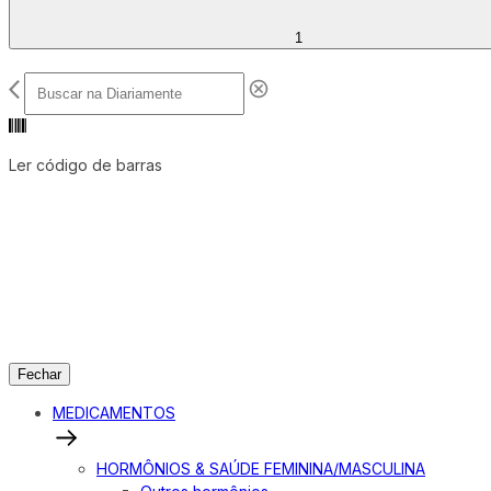
1
Ler código de barras
Fechar
MEDICAMENTOS
HORMÔNIOS & SAÚDE FEMININA/MASCULINA