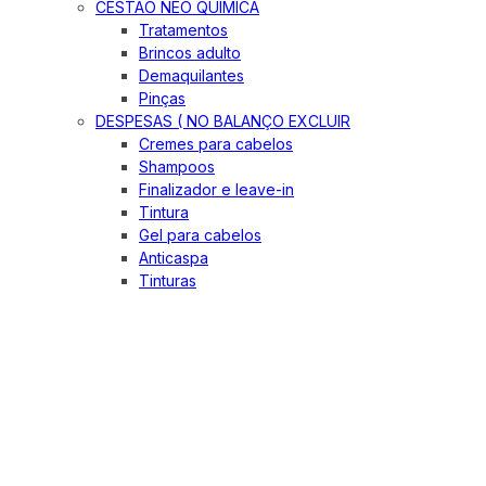
CESTÃO NEO QUIMICA
Tratamentos
Brincos adulto
Demaquilantes
Pinças
DESPESAS ( NO BALANÇO EXCLUIR
Cremes para cabelos
Shampoos
Finalizador e leave-in
Tintura
Gel para cabelos
Anticaspa
Tinturas