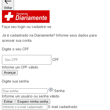
Voltar
Faça seu login ou cadastre-se
Já é cadastrado na Diariamente? Informe seus dados para
acessar sua conta.
Digite o seu CPF
CPF
Informe um CPF válido
Avançar
Digite sua senha
Senha
Informe um usuário ou senha válido
Entrar
Esqueci minha senha
E-mail cadastrado