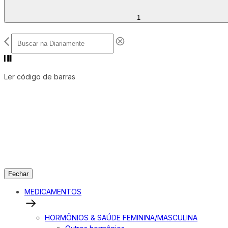
1
Ler código de barras
Fechar
MEDICAMENTOS
HORMÔNIOS & SAÚDE FEMININA/MASCULINA