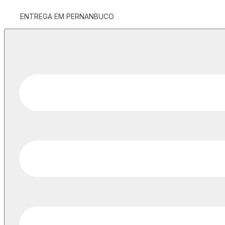
ENTREGA EM PERNANBUCO