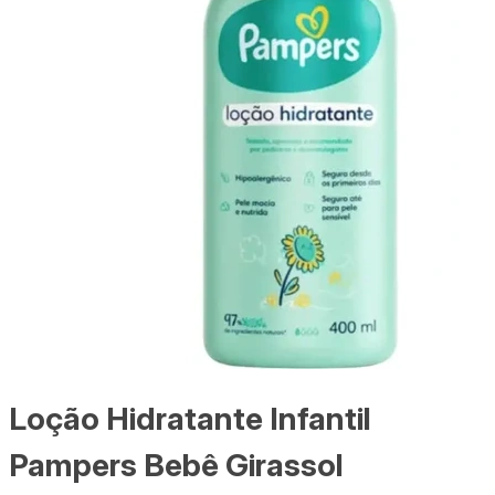
Loção Hidratante Infantil
Pampers Bebê Girassol