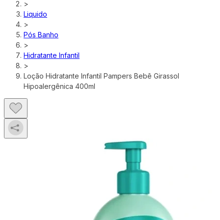
>
Liquido
>
Pós Banho
>
Hidratante Infantil
>
Loção Hidratante Infantil Pampers Bebê Girassol
Hipoalergênica 400ml