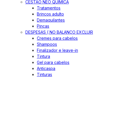
CESTÃO NEO QUIMICA
Tratamentos
Brincos adulto
Demaquilantes
Pinças
DESPESAS ( NO BALANÇO EXCLUIR
Cremes para cabelos
Shampoos
Finalizador e leave-in
Tintura
Gel para cabelos
Anticaspa
Tinturas