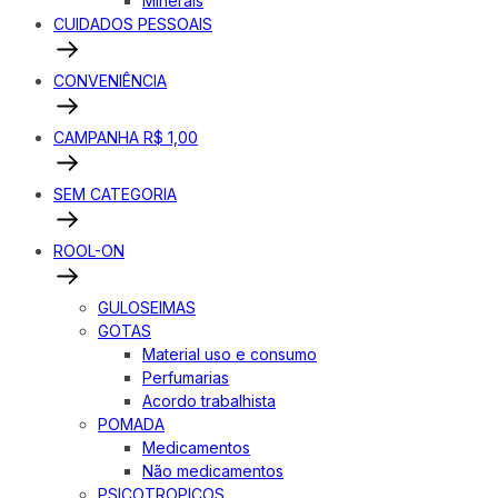
Minerais
CUIDADOS PESSOAIS
CONVENIÊNCIA
CAMPANHA R$ 1,00
SEM CATEGORIA
ROOL-ON
GULOSEIMAS
GOTAS
Material uso e consumo
Perfumarias
Acordo trabalhista
POMADA
Medicamentos
Não medicamentos
PSICOTROPICOS