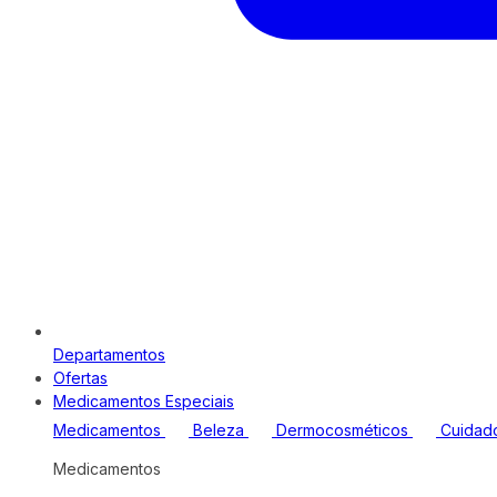
Departamentos
Ofertas
Medicamentos Especiais
Medicamentos
Beleza
Dermocosméticos
Cuidad
Medicamentos