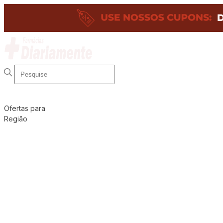
Ofertas para
Região