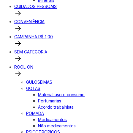
Minerais
CUIDADOS PESSOAIS
CONVENIÊNCIA
CAMPANHA R$ 1,00
SEM CATEGORIA
ROOL-ON
GULOSEIMAS
GOTAS
Material uso e consumo
Perfumarias
Acordo trabalhista
POMADA
Medicamentos
Não medicamentos
PSICOTROPICOS