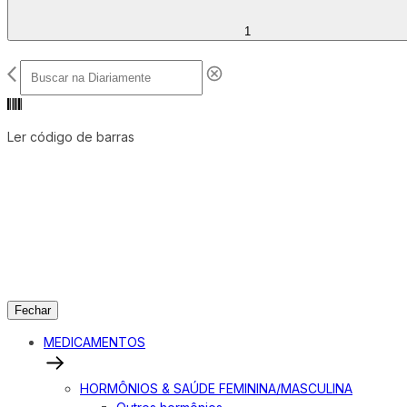
1
Ler código de barras
Fechar
MEDICAMENTOS
HORMÔNIOS & SAÚDE FEMININA/MASCULINA