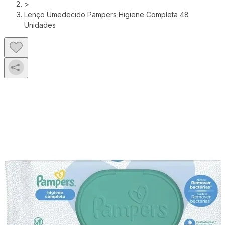
>
Lenço Umedecido Pampers Higiene Completa 48
Unidades