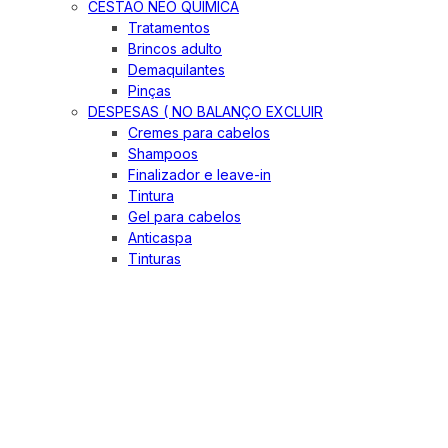
CESTÃO NEO QUIMICA
Tratamentos
Brincos adulto
Demaquilantes
Pinças
DESPESAS ( NO BALANÇO EXCLUIR
Cremes para cabelos
Shampoos
Finalizador e leave-in
Tintura
Gel para cabelos
Anticaspa
Tinturas