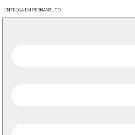
ENTREGA EM PERNANBUCO