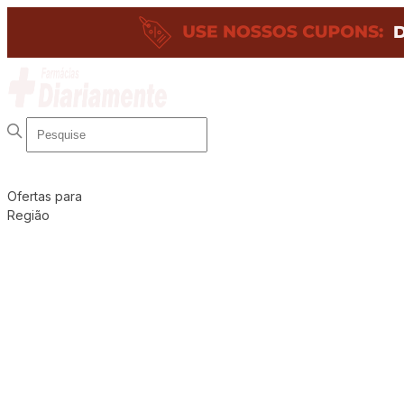
Ofertas para
Região