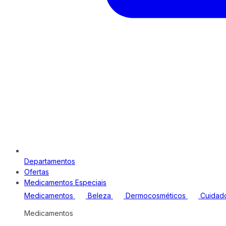
Departamentos
Ofertas
Medicamentos Especiais
Medicamentos
Beleza
Dermocosméticos
Cuidad
Medicamentos