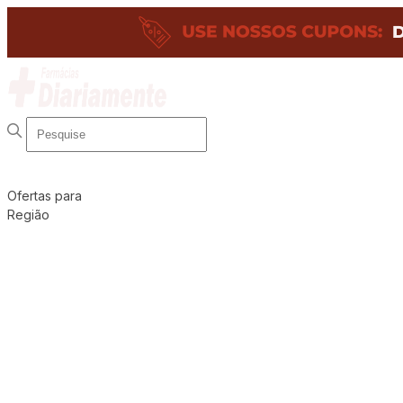
Ofertas para
Região