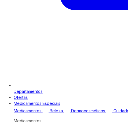
Departamentos
Ofertas
Medicamentos Especiais
Medicamentos
Beleza
Dermocosméticos
Cuidad
Medicamentos