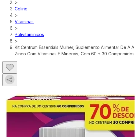
>
Colirio
>
Vitaminas
>
Polivitamínicos
>
Kit Centrum Essentials Mulher, Suplemento Alimentar De A A
Zinco Com Vitaminas E Minerais, Com 60 + 30 Comprimidos