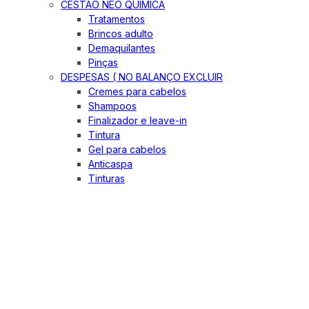
CESTÃO NEO QUIMICA
Tratamentos
Brincos adulto
Demaquilantes
Pinças
DESPESAS ( NO BALANÇO EXCLUIR
Cremes para cabelos
Shampoos
Finalizador e leave-in
Tintura
Gel para cabelos
Anticaspa
Tinturas