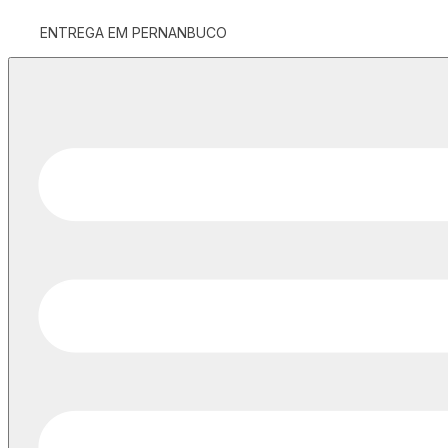
ENTREGA EM PERNANBUCO