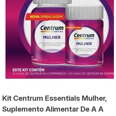
Kit Centrum Essentials Mulher,
Suplemento Alimentar De A A