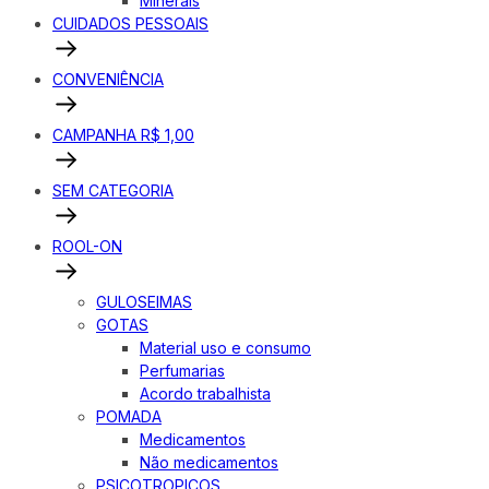
Minerais
CUIDADOS PESSOAIS
CONVENIÊNCIA
CAMPANHA R$ 1,00
SEM CATEGORIA
ROOL-ON
GULOSEIMAS
GOTAS
Material uso e consumo
Perfumarias
Acordo trabalhista
POMADA
Medicamentos
Não medicamentos
PSICOTROPICOS