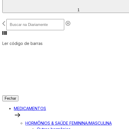
1
Ler código de barras
Fechar
MEDICAMENTOS
HORMÔNIOS & SAÚDE FEMININA/MASCULINA