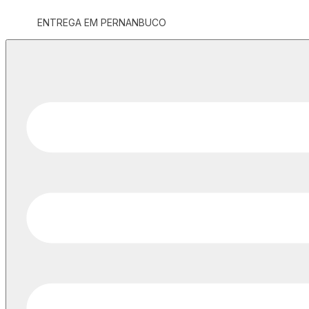
ENTREGA EM PERNANBUCO