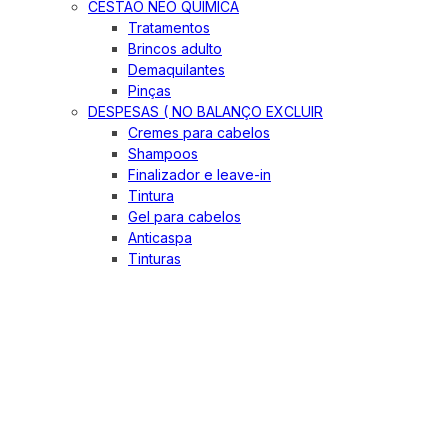
CESTÃO NEO QUIMICA
Tratamentos
Brincos adulto
Demaquilantes
Pinças
DESPESAS ( NO BALANÇO EXCLUIR
Cremes para cabelos
Shampoos
Finalizador e leave-in
Tintura
Gel para cabelos
Anticaspa
Tinturas