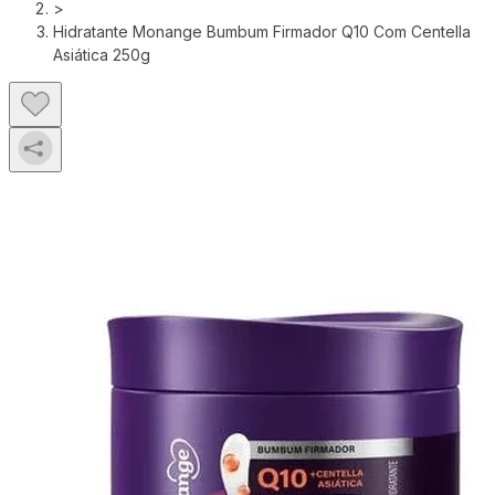
>
Hidratante Monange Bumbum Firmador Q10 Com Centella
Asiática 250g