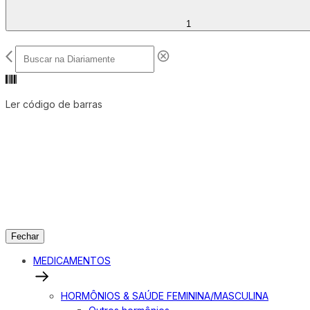
1
Ler código de barras
Fechar
MEDICAMENTOS
HORMÔNIOS & SAÚDE FEMININA/MASCULINA