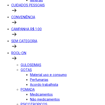
Minerais
CUIDADOS PESSOAIS
CONVENIÊNCIA
CAMPANHA R$ 1,00
SEM CATEGORIA
ROOL-ON
GULOSEIMAS
GOTAS
Material uso e consumo
Perfumarias
Acordo trabalhista
POMADA
Medicamentos
Não medicamentos
PSICOTROPICOS