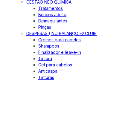
CESTÃO NEO QUIMICA
Tratamentos
Brincos adulto
Demaquilantes
Pinças
DESPESAS ( NO BALANÇO EXCLUIR
Cremes para cabelos
Shampoos
Finalizador e leave-in
Tintura
Gel para cabelos
Anticaspa
Tinturas