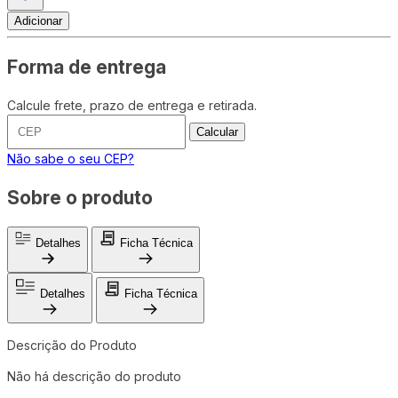
Adicionar
Forma de entrega
Calcule frete, prazo de entrega e retirada.
Calcular
Não sabe o seu CEP?
Sobre o produto
Detalhes
Ficha Técnica
Detalhes
Ficha Técnica
Descrição do Produto
Não há descrição do produto