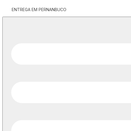
ENTREGA EM PERNANBUCO