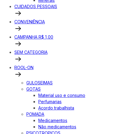
Minerais
CUIDADOS PESSOAIS
CONVENIÊNCIA
CAMPANHA R$ 1,00
SEM CATEGORIA
ROOL-ON
GULOSEIMAS
GOTAS
Material uso e consumo
Perfumarias
Acordo trabalhista
POMADA
Medicamentos
Não medicamentos
PSICOTROPICOS