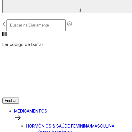
1
Ler código de barras
Fechar
MEDICAMENTOS
HORMÔNIOS & SAÚDE FEMININA/MASCULINA