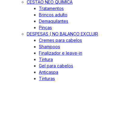
CESTÃO NEO QUIMICA
Tratamentos
Brincos adulto
Demaquilantes
Pinças
DESPESAS ( NO BALANÇO EXCLUIR
Cremes para cabelos
Shampoos
Finalizador e leave-in
Tintura
Gel para cabelos
Anticaspa
Tinturas