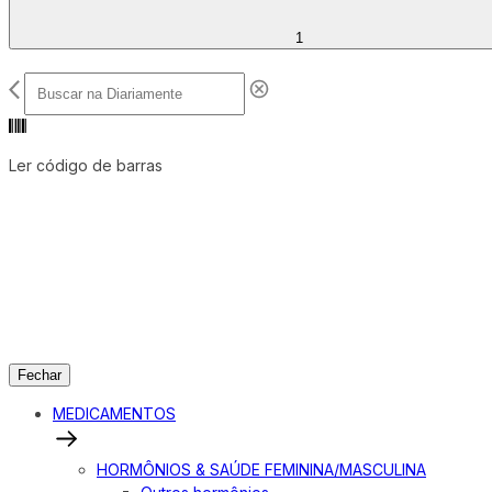
1
Ler código de barras
Fechar
MEDICAMENTOS
HORMÔNIOS & SAÚDE FEMININA/MASCULINA