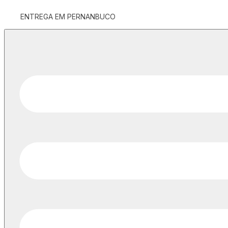
ENTREGA EM PERNANBUCO