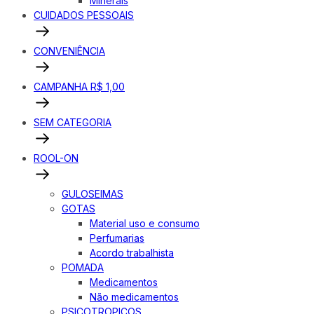
Minerais
CUIDADOS PESSOAIS
CONVENIÊNCIA
CAMPANHA R$ 1,00
SEM CATEGORIA
ROOL-ON
GULOSEIMAS
GOTAS
Material uso e consumo
Perfumarias
Acordo trabalhista
POMADA
Medicamentos
Não medicamentos
PSICOTROPICOS