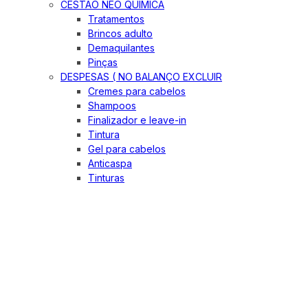
CESTÃO NEO QUIMICA
Tratamentos
Brincos adulto
Demaquilantes
Pinças
DESPESAS ( NO BALANÇO EXCLUIR
Cremes para cabelos
Shampoos
Finalizador e leave-in
Tintura
Gel para cabelos
Anticaspa
Tinturas