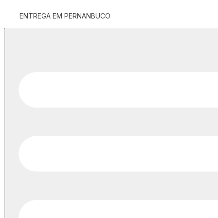
ENTREGA EM PERNANBUCO