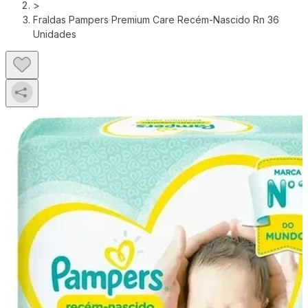
>
Fraldas Pampers Premium Care Recém-Nascido Rn 36
Unidades