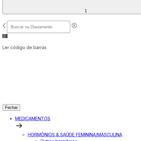
1
Ler código de barras
Fechar
MEDICAMENTOS
HORMÔNIOS & SAÚDE FEMININA/MASCULINA