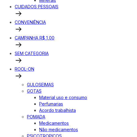
Minerais
CUIDADOS PESSOAIS
CONVENIÊNCIA
CAMPANHA R$ 1,00
SEM CATEGORIA
ROOL-ON
GULOSEIMAS
GOTAS
Material uso e consumo
Perfumarias
Acordo trabalhista
POMADA
Medicamentos
Não medicamentos
PSICOTROPICOS