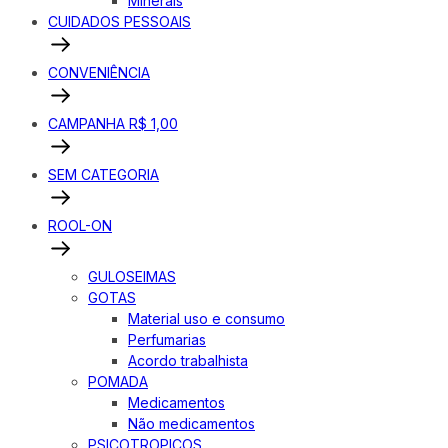
Minerais
CUIDADOS PESSOAIS
CONVENIÊNCIA
CAMPANHA R$ 1,00
SEM CATEGORIA
ROOL-ON
GULOSEIMAS
GOTAS
Material uso e consumo
Perfumarias
Acordo trabalhista
POMADA
Medicamentos
Não medicamentos
PSICOTROPICOS