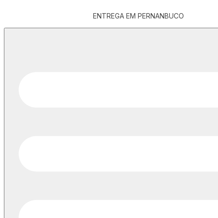
ENTREGA EM PERNANBUCO