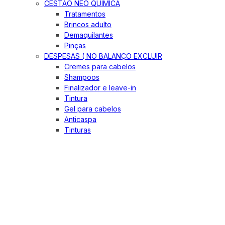
CESTÃO NEO QUIMICA
Tratamentos
Brincos adulto
Demaquilantes
Pinças
DESPESAS ( NO BALANÇO EXCLUIR
Cremes para cabelos
Shampoos
Finalizador e leave-in
Tintura
Gel para cabelos
Anticaspa
Tinturas