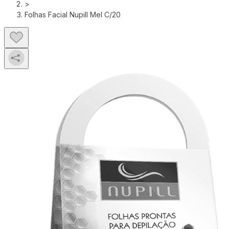
>
Folhas Facial Nupill Mel C/20