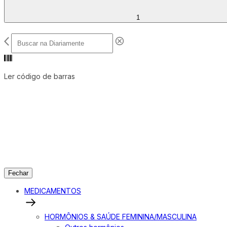
1
Ler código de barras
Fechar
MEDICAMENTOS
HORMÔNIOS & SAÚDE FEMININA/MASCULINA