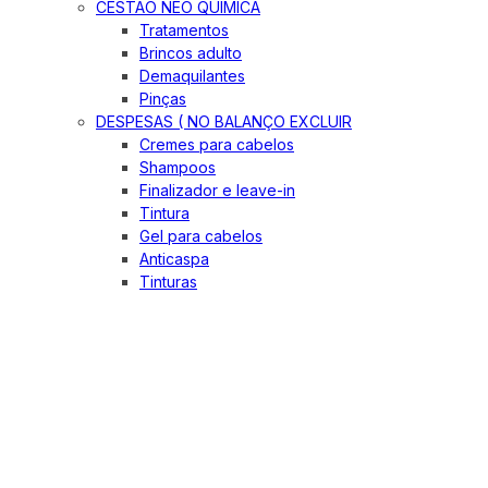
CESTÃO NEO QUIMICA
Tratamentos
Brincos adulto
Demaquilantes
Pinças
DESPESAS ( NO BALANÇO EXCLUIR
Cremes para cabelos
Shampoos
Finalizador e leave-in
Tintura
Gel para cabelos
Anticaspa
Tinturas