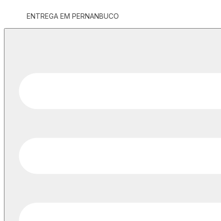
ENTREGA EM PERNANBUCO