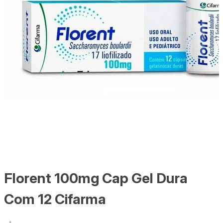
Florent 100mg Cap Gel Dura
Com 12 Cifarma