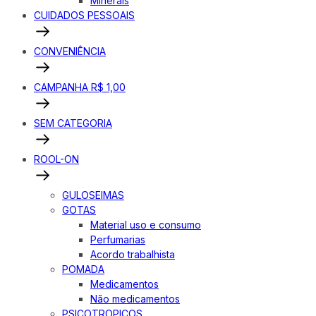
Minerais
CUIDADOS PESSOAIS
CONVENIÊNCIA
CAMPANHA R$ 1,00
SEM CATEGORIA
ROOL-ON
GULOSEIMAS
GOTAS
Material uso e consumo
Perfumarias
Acordo trabalhista
POMADA
Medicamentos
Não medicamentos
PSICOTROPICOS