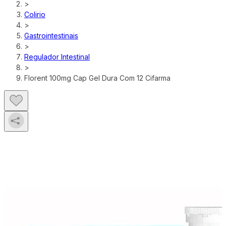
>
Colirio
>
Gastrointestinais
>
Regulador Intestinal
>
Florent 100mg Cap Gel Dura Com 12 Cifarma