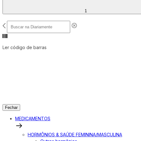
1
Ler código de barras
Fechar
MEDICAMENTOS
HORMÔNIOS & SAÚDE FEMININA/MASCULINA