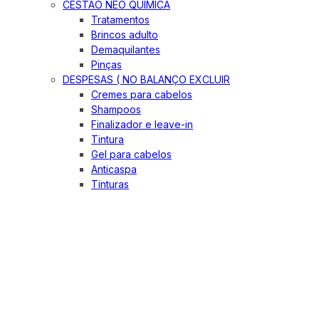
CESTÃO NEO QUIMICA
Tratamentos
Brincos adulto
Demaquilantes
Pinças
DESPESAS ( NO BALANÇO EXCLUIR
Cremes para cabelos
Shampoos
Finalizador e leave-in
Tintura
Gel para cabelos
Anticaspa
Tinturas