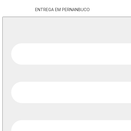
ENTREGA EM PERNANBUCO