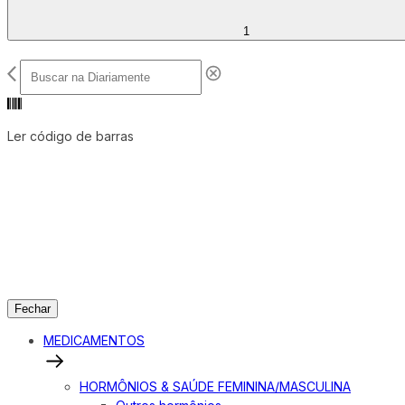
1
Ler código de barras
Fechar
MEDICAMENTOS
HORMÔNIOS & SAÚDE FEMININA/MASCULINA