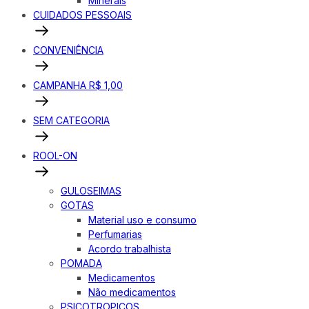
Minerais
CUIDADOS PESSOAIS
CONVENIÊNCIA
CAMPANHA R$ 1,00
SEM CATEGORIA
ROOL-ON
GULOSEIMAS
GOTAS
Material uso e consumo
Perfumarias
Acordo trabalhista
POMADA
Medicamentos
Não medicamentos
PSICOTROPICOS