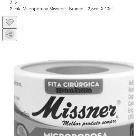
>
Fita Microporosa Missner - Branco - 2,5cm X 10m