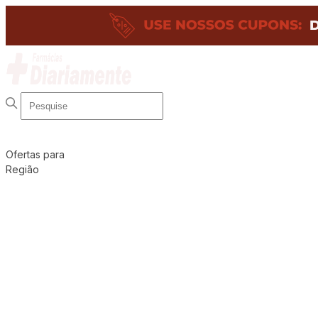
Ofertas para
Região