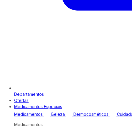
Departamentos
Ofertas
Medicamentos Especiais
Medicamentos
Beleza
Dermocosméticos
Cuidad
Medicamentos