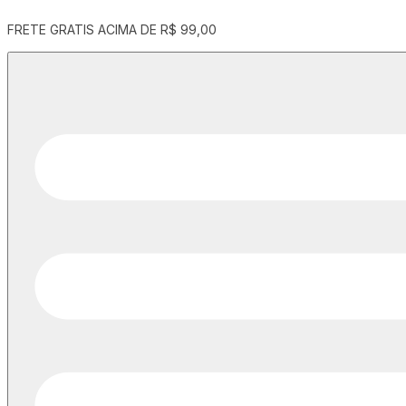
ENTREGA EM PERNANBUCO