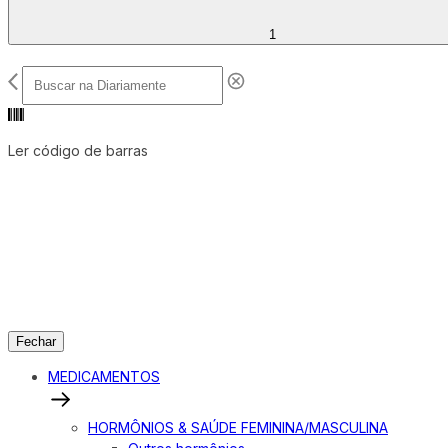
1
Ler código de barras
Fechar
MEDICAMENTOS
HORMÔNIOS & SAÚDE FEMININA/MASCULINA