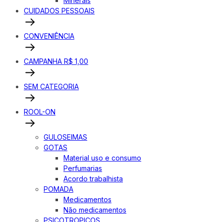
Minerais
CUIDADOS PESSOAIS
CONVENIÊNCIA
CAMPANHA R$ 1,00
SEM CATEGORIA
ROOL-ON
GULOSEIMAS
GOTAS
Material uso e consumo
Perfumarias
Acordo trabalhista
POMADA
Medicamentos
Não medicamentos
PSICOTROPICOS