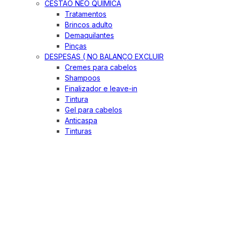
CESTÃO NEO QUIMICA
Tratamentos
Brincos adulto
Demaquilantes
Pinças
DESPESAS ( NO BALANÇO EXCLUIR
Cremes para cabelos
Shampoos
Finalizador e leave-in
Tintura
Gel para cabelos
Anticaspa
Tinturas