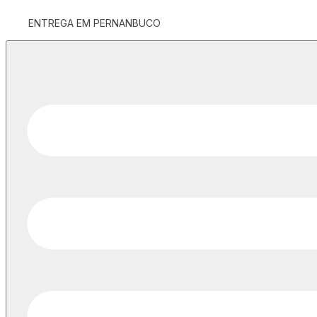
ENTREGA EM PERNANBUCO