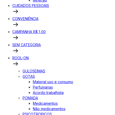
Minerais
CUIDADOS PESSOAIS
CONVENIÊNCIA
CAMPANHA R$ 1,00
SEM CATEGORIA
ROOL-ON
GULOSEIMAS
GOTAS
Material uso e consumo
Perfumarias
Acordo trabalhista
POMADA
Medicamentos
Não medicamentos
PSICOTROPICOS