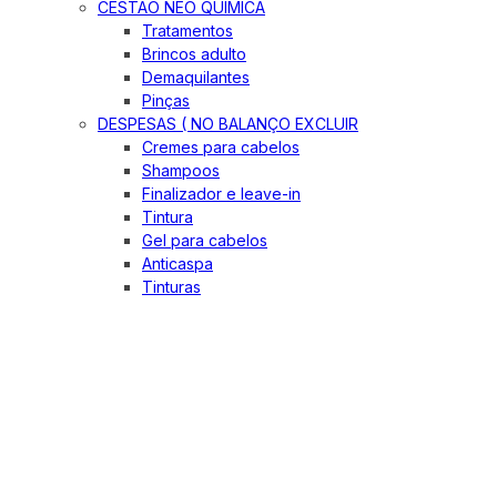
CESTÃO NEO QUIMICA
Tratamentos
Brincos adulto
Demaquilantes
Pinças
DESPESAS ( NO BALANÇO EXCLUIR
Cremes para cabelos
Shampoos
Finalizador e leave-in
Tintura
Gel para cabelos
Anticaspa
Tinturas