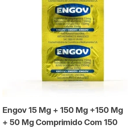
Engov 15 Mg + 150 Mg +150 Mg
+ 50 Mg Comprimido Com 150