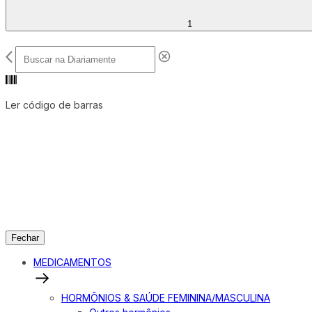
1
Ler código de barras
Fechar
MEDICAMENTOS
HORMÔNIOS & SAÚDE FEMININA/MASCULINA