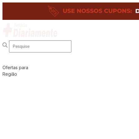
Ofertas para
Região