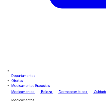
Departamentos
Ofertas
Medicamentos Especiais
Medicamentos
Beleza
Dermocosméticos
Cuidad
Medicamentos