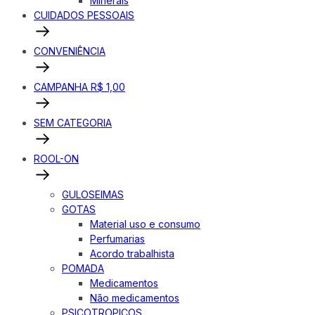
Minerais
CUIDADOS PESSOAIS
CONVENIÊNCIA
CAMPANHA R$ 1,00
SEM CATEGORIA
ROOL-ON
GULOSEIMAS
GOTAS
Material uso e consumo
Perfumarias
Acordo trabalhista
POMADA
Medicamentos
Não medicamentos
PSICOTROPICOS