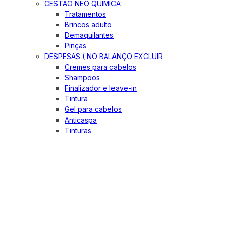
CESTÃO NEO QUIMICA
Tratamentos
Brincos adulto
Demaquilantes
Pinças
DESPESAS ( NO BALANÇO EXCLUIR
Cremes para cabelos
Shampoos
Finalizador e leave-in
Tintura
Gel para cabelos
Anticaspa
Tinturas