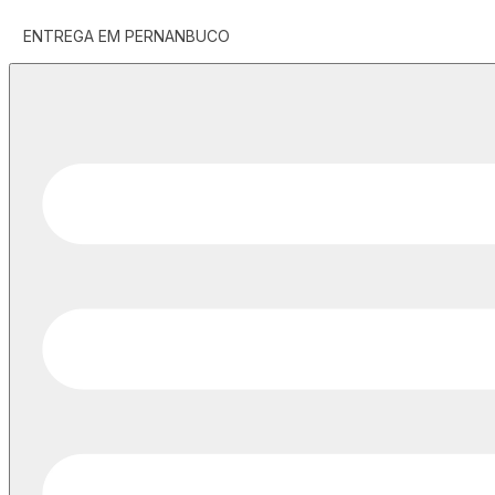
ENTREGA EM PERNANBUCO