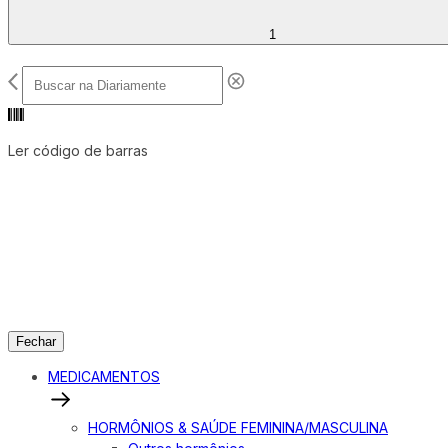
1
Ler código de barras
Fechar
MEDICAMENTOS
HORMÔNIOS & SAÚDE FEMININA/MASCULINA