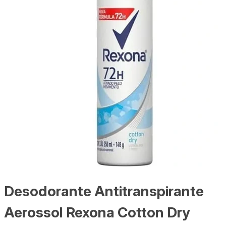
Desodorante Antitranspirante
Aerossol Rexona Cotton Dry